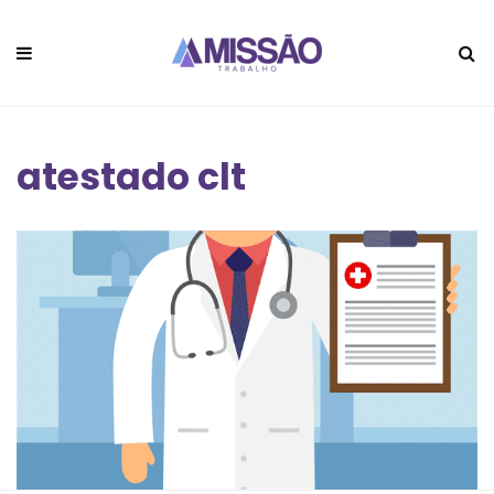
atestado clt