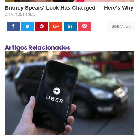
8646 Views
Artigos Relacionados