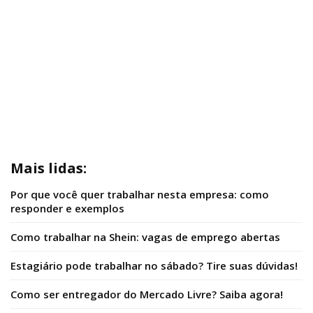
Mais lidas:
Por que você quer trabalhar nesta empresa: como
responder e exemplos
Como trabalhar na Shein: vagas de emprego abertas
Estagiário pode trabalhar no sábado? Tire suas dúvidas!
Como ser entregador do Mercado Livre? Saiba agora!