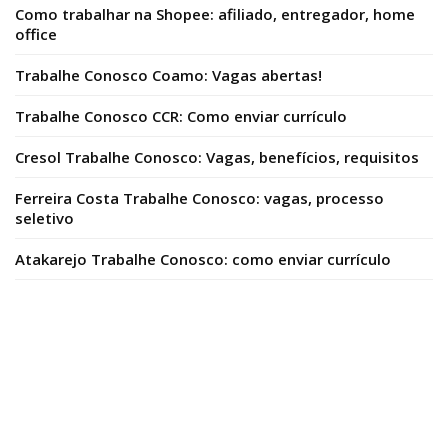
Como trabalhar na Shopee: afiliado, entregador, home
office
Trabalhe Conosco Coamo: Vagas abertas!
Trabalhe Conosco CCR: Como enviar currículo
Cresol Trabalhe Conosco: Vagas, benefícios, requisitos
Ferreira Costa Trabalhe Conosco: vagas, processo
seletivo
Atakarejo Trabalhe Conosco: como enviar currículo