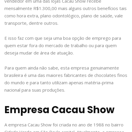
vendedor em uma das lojas Cacau Show recebe
mensalmente R$1.300,00 mais alguns outros benefícios tais
como hora extra, plano odontológico, plano de saúde, vale
transporte, dentre outros.
E isso faz com que seja uma boa opção de emprego para
quem estar fora do mercado de trabalho ou para quem
deseja mudar de área de atuação.
Para quem ainda não sabe, esta empresa genuinamente
brasileira é uma das maiores fabricantes de chocolates finos
do mundo e para tanto utilizam apenas matéria-prima
nacional para suas produções.
Empresa Cacau Show
A empresa Cacau Show foi criada no ano de 1988 no bairro