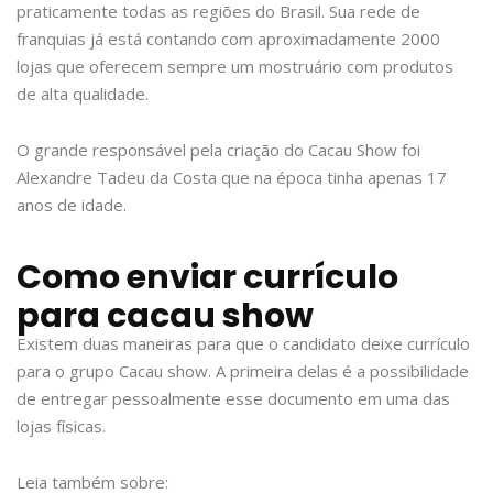
praticamente todas as regiões do Brasil. Sua rede de
franquias já está contando com aproximadamente 2000
lojas que oferecem sempre um mostruário com produtos
de alta qualidade.
O grande responsável pela criação do Cacau Show foi
Alexandre Tadeu da Costa que na época tinha apenas 17
anos de idade.
Como enviar currículo
para cacau show
Existem duas maneiras para que o candidato deixe currículo
para o grupo Cacau show. A primeira delas é a possibilidade
de entregar pessoalmente esse documento em uma das
lojas físicas.
Leia também sobre: