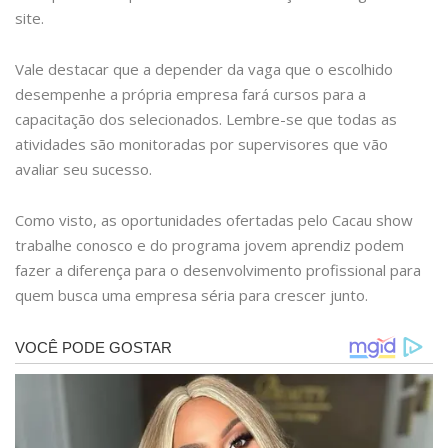
site.
Vale destacar que a depender da vaga que o escolhido
desempenhe a própria empresa fará cursos para a
capacitação dos selecionados. Lembre-se que todas as
atividades são monitoradas por supervisores que vão
avaliar seu sucesso.
Como visto, as oportunidades ofertadas pelo Cacau show
trabalhe conosco e do programa jovem aprendiz podem
fazer a diferença para o desenvolvimento profissional para
quem busca uma empresa séria para crescer junto.