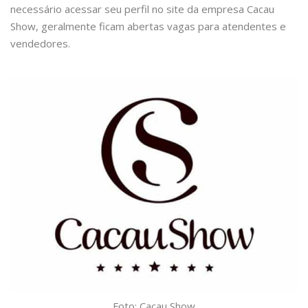
necessário acessar seu perfil no site da empresa Cacau
Show, geralmente ficam abertas vagas para atendentes e
vendedores.
Foto: Cacau Show