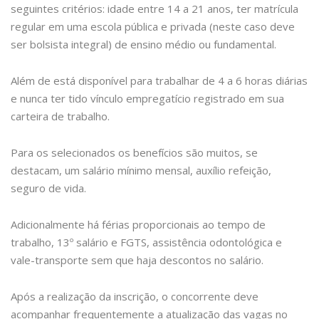
seguintes critérios: idade entre 14 a 21 anos, ter matrícula
regular em uma escola pública e privada (neste caso deve
ser bolsista integral) de ensino médio ou fundamental.
Além de está disponível para trabalhar de 4 a 6 horas diárias
e nunca ter tido vínculo empregatício registrado em sua
carteira de trabalho.
Para os selecionados os benefícios são muitos, se
destacam, um salário mínimo mensal, auxílio refeição,
seguro de vida.
Adicionalmente há férias proporcionais ao tempo de
trabalho, 13º salário e FGTS, assistência odontológica e
vale-transporte sem que haja descontos no salário.
Após a realização da inscrição, o concorrente deve
acompanhar frequentemente a atualização das vagas no