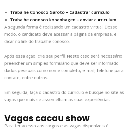
Trabalhe Conosco Garoto – Cadastrar currículo
Trabalhe conosco kopenhagen – enviar curriculum
A segunda forma é realizando um cadastro virtual. Desse
modo, o candidato deve acessar a página da empresa, e
clicar no link do trabalhe conosco.
Após essa ação, crie seu perfil. Neste caso será necessário
preencher um simples formulário que deve ser informado
dados pessoais como nome completo, e-mail, telefone para
contato, entre outros.
Em seguida, faça o cadastro do currículo e busque no site as
vagas que mais se assemelham as suas experiências.
Vagas cacau show
Para ter acesso aos cargos e as vagas disponíveis é