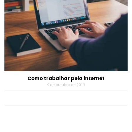
Como trabalhar pela internet
9 de outubro de 2019