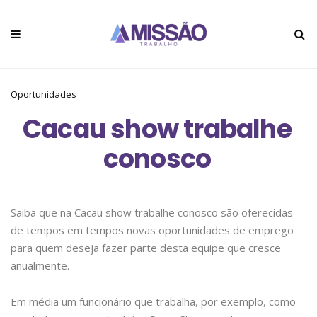
Oportunidades
Cacau show trabalhe
conosco
Saiba que na Cacau show trabalhe conosco são oferecidas
de tempos em tempos novas oportunidades de emprego
para quem deseja fazer parte desta equipe que cresce
anualmente.
Em média um funcionário que trabalha, por exemplo, como