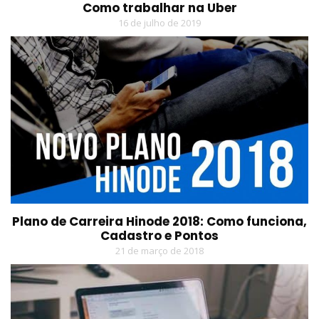
Como trabalhar na Uber
16 de julho de 2019
Plano de Carreira Hinode 2018: Como funciona,
Cadastro e Pontos
21 de março de 2018