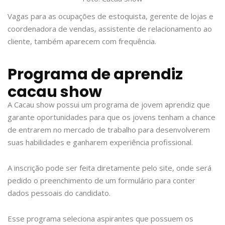
Vagas para as ocupações de estoquista, gerente de lojas e
coordenadora de vendas, assistente de relacionamento ao
cliente, também aparecem com frequência.
Programa de aprendiz
cacau show
A Cacau show possui um programa de jovem aprendiz que
garante oportunidades para que os jovens tenham a chance
de entrarem no mercado de trabalho para desenvolverem
suas habilidades e ganharem experiência profissional.
A inscrição pode ser feita diretamente pelo site, onde será
pedido o preenchimento de um formulário para conter
dados pessoais do candidato.
Esse programa seleciona aspirantes que possuem os