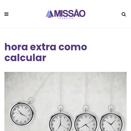
hora extra como
calcular