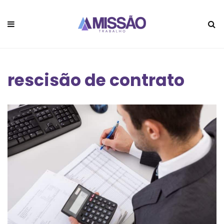
rescisão de contrato