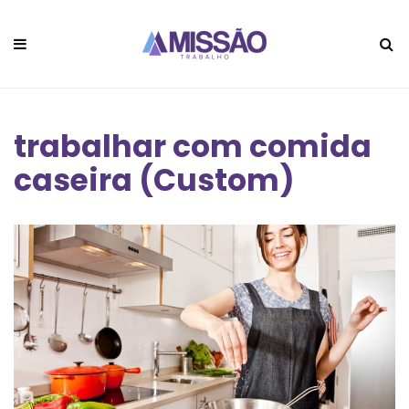
trabalhar com comida
caseira (Custom)