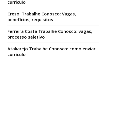
currículo
Cresol Trabalhe Conosco: Vagas,
benefícios, requisitos
Ferreira Costa Trabalhe Conosco: vagas,
processo seletivo
Atakarejo Trabalhe Conosco: como enviar
currículo