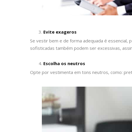
Evite exageros
Se vestir bem e de forma adequada é essencial,
sofisticadas também podem ser excessivas, assim 
Escolha os neutros
Opte por vestimenta em tons neutros, como: preto