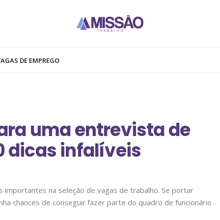
VAGAS DE EMPREGO
ara uma entrevista de
 dicas infalíveis
 importantes na seleção de vagas de trabalho. Se portar
nha chances de conseguir fazer parte do quadro de funcionário