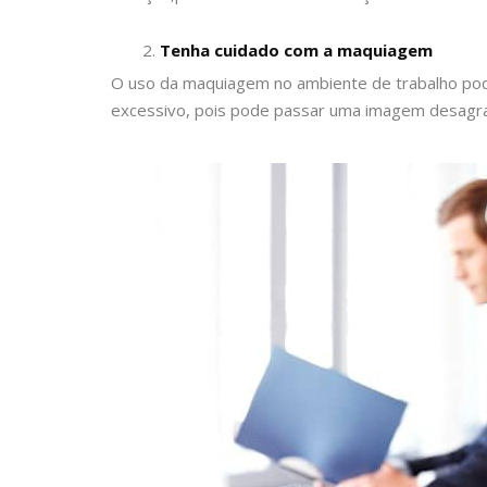
Tenha cuidado com a maquiagem
O uso da maquiagem no ambiente de trabalho pod
excessivo, pois pode passar uma imagem desagra