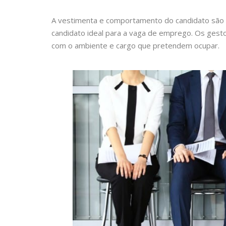
A vestimenta e comportamento do candidato são 2
candidato ideal para a vaga de emprego. Os ge
com o ambiente e cargo que pretendem ocupar.