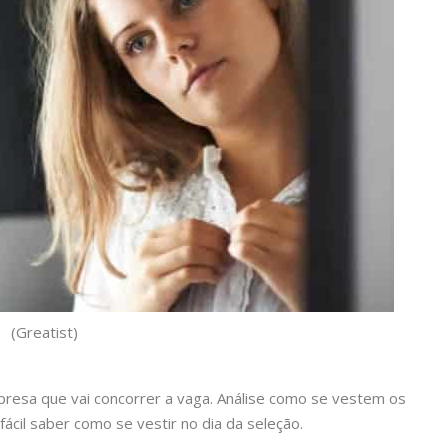
(Greatist)
mpresa que vai concorrer a vaga. Análise como se vestem os
fácil saber como se vestir no dia da seleção.