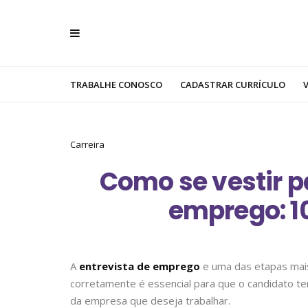
TRABALHE CONOSCO
CADASTRAR CURRÍCULO
Carreira
Como se vestir p
emprego: 10
A
entrevista de emprego
e uma das etapas mais
corretamente é essencial para que o candidato te
da empresa que deseja trabalhar.