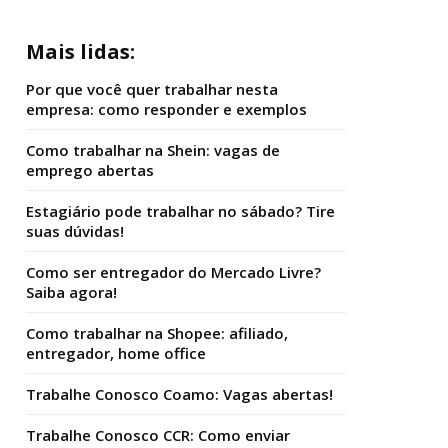
Mais lidas:
Por que você quer trabalhar nesta
empresa: como responder e exemplos
Como trabalhar na Shein: vagas de
emprego abertas
Estagiário pode trabalhar no sábado? Tire
suas dúvidas!
Como ser entregador do Mercado Livre?
Saiba agora!
Como trabalhar na Shopee: afiliado,
entregador, home office
Trabalhe Conosco Coamo: Vagas abertas!
Trabalhe Conosco CCR: Como enviar