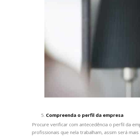
Compreenda o perfil da empresa
Procure verificar com antecedência o perfil da e
profissionais que nela trabalham, assim será mais 