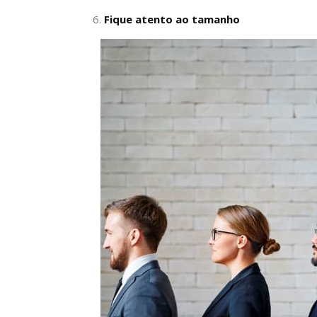
Fique atento ao tamanho