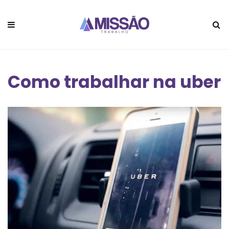
Como trabalhar na uber