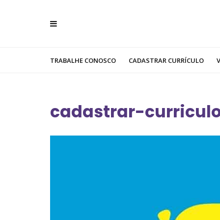
TRABALHE CONOSCO
CADASTRAR CURRÍCULO
cadastrar-curricu