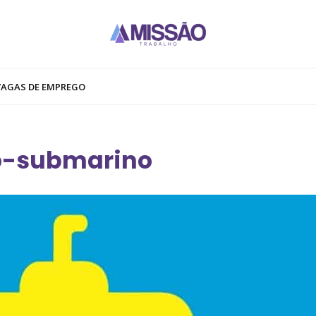
VAGAS DE EMPREGO
lo-submarino