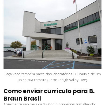
Faça você também parte dos laboratórios B. Braun e dê um
up na sua carreira (Foto: Lehigh Valley Live)
Como enviar currículo para B.
Braun Brasil
Atualmente são mais de 38.000 funcionários trabalhando