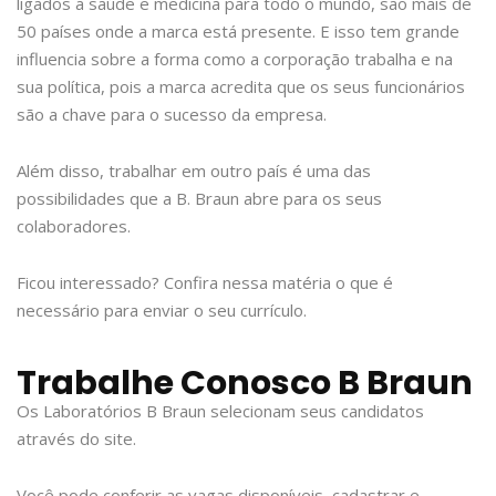
ligados a saúde e medicina para todo o mundo, são mais de
50 países onde a marca está presente. E isso tem grande
influencia sobre a forma como a corporação trabalha e na
sua política, pois a marca acredita que os seus funcionários
são a chave para o sucesso da empresa.
Além disso, trabalhar em outro país é uma das
possibilidades que a B. Braun abre para os seus
colaboradores.
Ficou interessado? Confira nessa matéria o que é
necessário para enviar o seu currículo.
Trabalhe Conosco B Braun
Os Laboratórios B Braun selecionam seus candidatos
através do site.
Você pode conferir as vagas disponíveis, cadastrar e