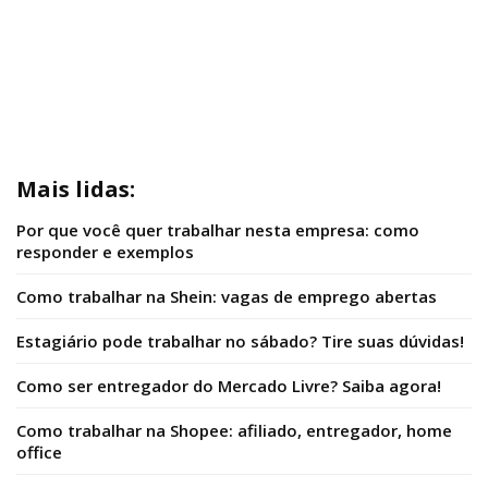
Mais lidas:
Por que você quer trabalhar nesta empresa: como
responder e exemplos
Como trabalhar na Shein: vagas de emprego abertas
Estagiário pode trabalhar no sábado? Tire suas dúvidas!
Como ser entregador do Mercado Livre? Saiba agora!
Como trabalhar na Shopee: afiliado, entregador, home
office