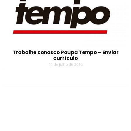
Trabalhe conosco Poupa Tempo – Enviar
currículo
11 de julho de 2016