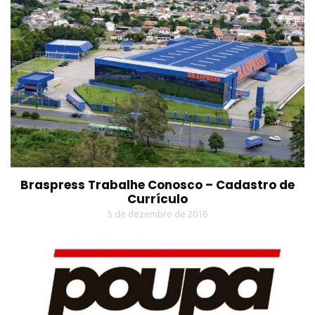
Braspress Trabalhe Conosco – Cadastro de
Currículo
5 de dezembro de 2016