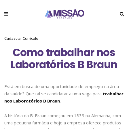
Cadastrar Currículo
Como trabalhar nos
Laboratórios B Braun
Está em busca de uma oportunidade de emprego na área
da saúde? Que tal se candidatar a uma vaga para
trabalhar
nos Laboratórios B Braun
.
A história da B. Braun começou em 1839 na Alemanha, com
uma pequena farmácia e hoje a empresa oferece produtos