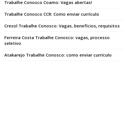
Trabalhe Conosco Coamo: Vagas abertas!
Trabalhe Conosco CCR: Como enviar currículo
Cresol Trabalhe Conosco: Vagas, benefícios, requisitos
Ferreira Costa Trabalhe Conosco: vagas, processo
seletivo
Atakarejo Trabalhe Conosco: como enviar currículo