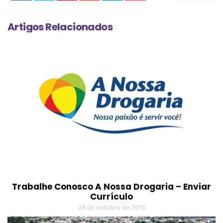
Artigos Relacionados
Trabalhe Conosco A Nossa Drogaria – Enviar
Currículo
28 de outubro de 2016