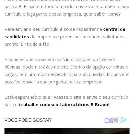
para a B. Braun em todo o mundo, envie você também o seu
currículo e faça parte dessa empresa, quer saber como?
Para enviar o seu currículo é só se cadastrar na
central de
candidatos
da empresa e preencher os dados solicitados,
pronto! É rápido e fácil.
E aqueles que quiserem mais informações ou tiverem
dúvidas, podem tirá-las no site. Dentro da opção carreiras e
vagas, tem um tópico específico para as dúvidas. Inclusive é
possível enviar a sua pergunta para a empresa.
Está esperando o que? Acesse o site e envie o seu currículo
para o
trabalhe conosco Laboratórios B Braun
!