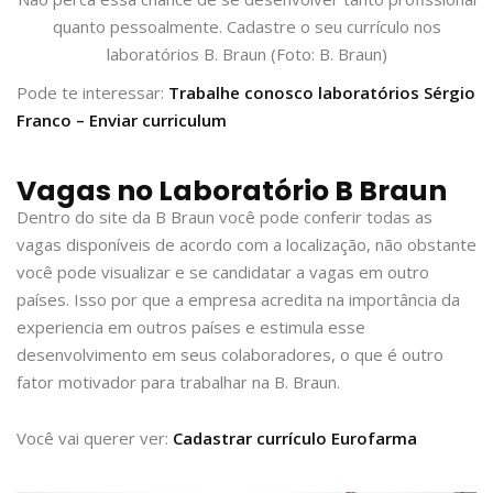
quanto pessoalmente. Cadastre o seu currículo nos
laboratórios B. Braun (Foto: B. Braun)
Pode te interessar:
Trabalhe conosco laboratórios Sérgio
Franco – Enviar curriculum
Vagas no Laboratório B Braun
Dentro do site da B Braun você pode conferir todas as
vagas disponíveis de acordo com a localização, não obstante
você pode visualizar e se candidatar a vagas em outro
países. Isso por que a empresa acredita na importância da
experiencia em outros países e estimula esse
desenvolvimento em seus colaboradores, o que é outro
fator motivador para trabalhar na B. Braun.
Você vai querer ver:
Cadastrar currículo Eurofarma