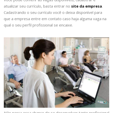
atualizar seu currículo, basta entrar no
site da empresa
.
Cadastrando o seu currículo você o deixa disponível para
que a empresa entre em contato caso haja alguma vaga na
qual o seu perfil profissional se encaixe.
Não perca essa chance de se desenvolver tanto profissional