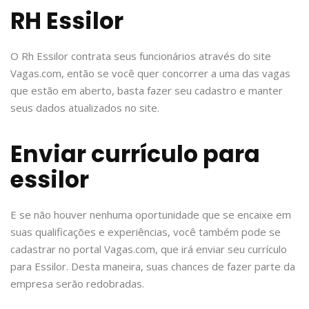
RH Essilor
O Rh Essilor contrata seus funcionários através do site
Vagas.com, então se você quer concorrer a uma das vagas
que estão em aberto, basta fazer seu cadastro e manter
seus dados atualizados no site.
Enviar currículo para
essilor
E se não houver nenhuma oportunidade que se encaixe em
suas qualificações e experiências, você também pode se
cadastrar no portal Vagas.com, que irá enviar seu currículo
para Essilor. Desta maneira, suas chances de fazer parte da
empresa serão redobradas.