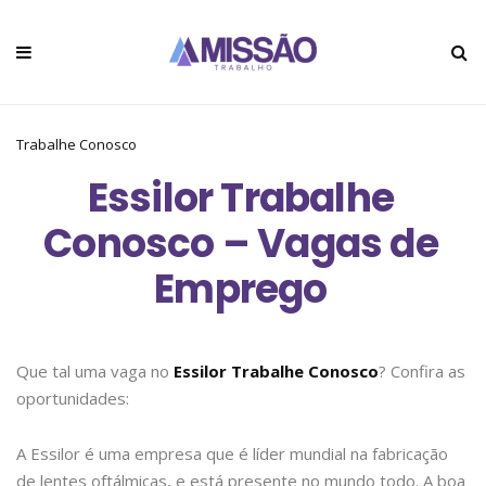
Trabalhe Conosco
Essilor Trabalhe
Conosco – Vagas de
Emprego
Que tal uma vaga no
Essilor Trabalhe Conosco
? Confira as
oportunidades:
A Essilor é uma empresa que é líder mundial na fabricação
de lentes oftálmicas, e está presente no mundo todo. A boa