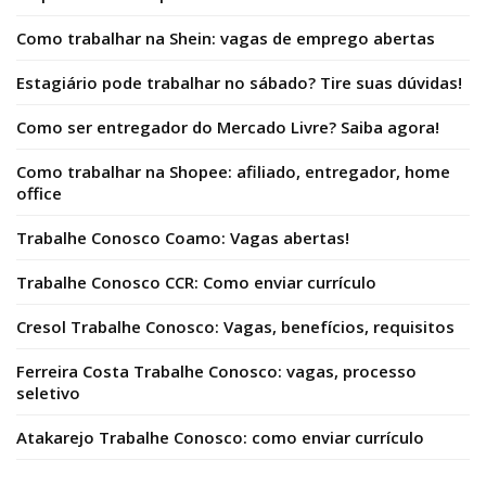
Como trabalhar na Shein: vagas de emprego abertas
Estagiário pode trabalhar no sábado? Tire suas dúvidas!
Como ser entregador do Mercado Livre? Saiba agora!
Como trabalhar na Shopee: afiliado, entregador, home
office
Trabalhe Conosco Coamo: Vagas abertas!
Trabalhe Conosco CCR: Como enviar currículo
Cresol Trabalhe Conosco: Vagas, benefícios, requisitos
Ferreira Costa Trabalhe Conosco: vagas, processo
seletivo
Atakarejo Trabalhe Conosco: como enviar currículo