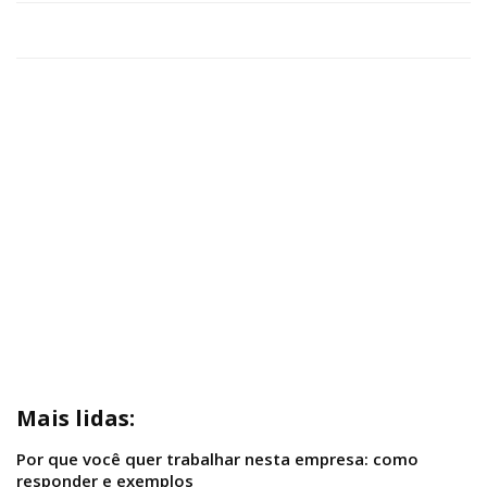
Mais lidas:
Por que você quer trabalhar nesta empresa: como
responder e exemplos