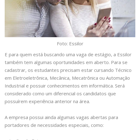
Foto: Essilor
E para quem está buscando uma vaga de estágio, a Essilor
também tem algumas oportunidades em aberto. Para se
cadastrar, os estudantes precisam estar cursando Técnico
em Eletroeletrônica, Mecânica, Mecatrônica ou Automação
Industrial e possuir conhecimentos em informática. Será
considerado como um diferencial os candidatos que
possuírem experiência anterior na área.
A empresa possui ainda algumas vagas abertas para
portadores de necessidades especiais, como: