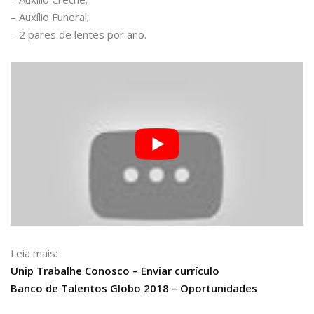
– Auxílio Funeral;
– 2 pares de lentes por ano.
Leia mais:
Unip Trabalhe Conosco – Enviar currículo
Banco de Talentos Globo 2018 – Oportunidades