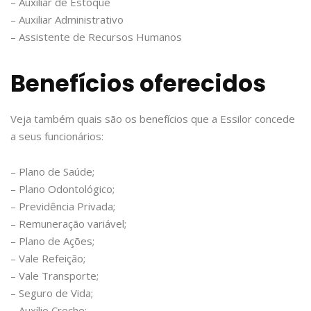
– Auxiliar de Estoque
– Auxiliar Administrativo
– Assistente de Recursos Humanos
Benefícios oferecidos
Veja também quais são os benefícios que a Essilor concede
a seus funcionários:
– Plano de Saúde;
– Plano Odontológico;
– Previdência Privada;
– Remuneração variável;
– Plano de Ações;
– Vale Refeição;
– Vale Transporte;
– Seguro de Vida;
– Auxílio Creche;