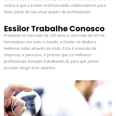
notícia é que a Essilor está buscando colaboradores para
fazer parte de seu atual quadro de profissionais.
Essilor Trabalhe Conosco
Presente no mercado há 160 anos e com mais de 60 mil
funcionários em todo o mundo, a Essilor se dedica a
melhorar vidas através da visão. Esta é a missão da
empresa, e para isso, é preciso que os melhores
profissionais estejam trabalhando lá, para que juntos
possam atingir este objetivo.