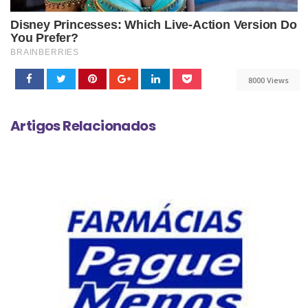
8000 Views
Artigos Relacionados