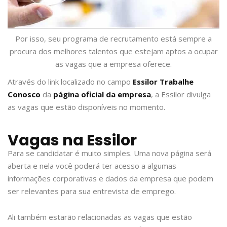
Por isso, seu programa de recrutamento está sempre a
procura dos melhores talentos que estejam aptos a ocupar
as vagas que a empresa oferece.
Através do link localizado no campo
Essilor Trabalhe
Conosco
da
página oficial da empresa
, a Essilor divulga
as vagas que estão disponíveis no momento.
Vagas na Essilor
Para se candidatar é muito simples. Uma nova página será
aberta e nela você poderá ter acesso a algumas
informações corporativas e dados da empresa que podem
ser relevantes para sua entrevista de emprego.
Ali também estarão relacionadas as vagas que estão