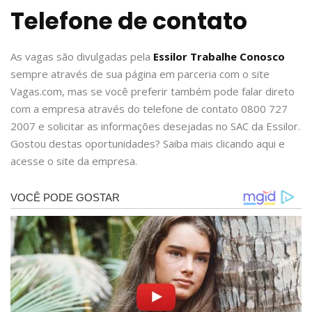
Telefone de contato
As vagas são divulgadas pela
Essilor Trabalhe Conosco
sempre através de sua página em parceria com o site
Vagas.com, mas se você preferir também pode falar direto
com a empresa através do telefone de contato 0800 727
2007 e solicitar as informações desejadas no SAC da Essilor.
Gostou destas oportunidades? Saiba mais clicando aqui e
acesse o site da empresa.