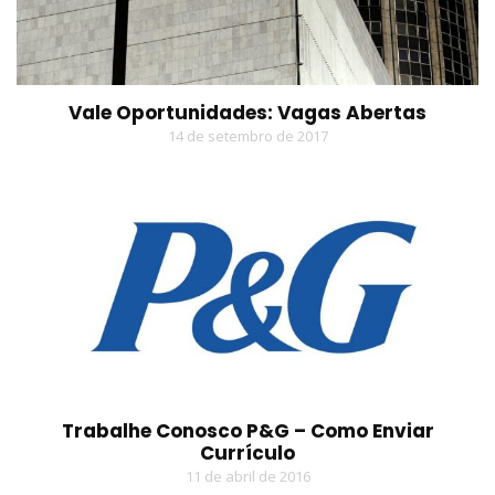
Vale Oportunidades: Vagas Abertas
14 de setembro de 2017
Trabalhe Conosco P&G – Como Enviar
Currículo
11 de abril de 2016