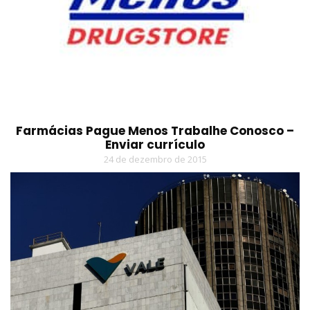
Farmácias Pague Menos Trabalhe Conosco –
Enviar currículo
24 de dezembro de 2015