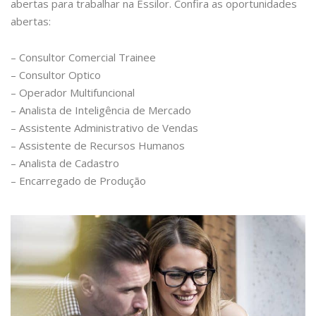
abertas para trabalhar na Essilor. Confira as oportunidades
abertas:
– Consultor Comercial Trainee
– Consultor Optico
– Operador Multifuncional
– Analista de Inteligência de Mercado
– Assistente Administrativo de Vendas
– Assistente de Recursos Humanos
– Analista de Cadastro
– Encarregado de Produção