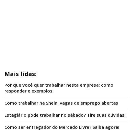
Mais lidas:
Por que você quer trabalhar nesta empresa: como
responder e exemplos
Como trabalhar na Shein: vagas de emprego abertas
Estagiário pode trabalhar no sábado? Tire suas dúvidas!
Como ser entregador do Mercado Livre? Saiba agora!