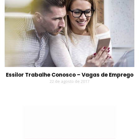
Essilor Trabalhe Conosco – Vagas de Emprego
22 de agosto de 2017