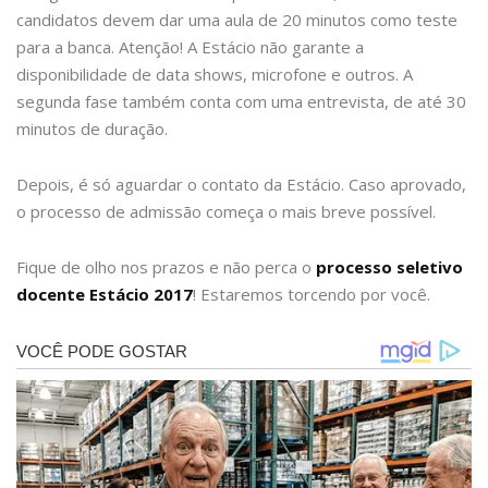
candidatos devem dar uma aula de 20 minutos como teste
para a banca. Atenção! A Estácio não garante a
disponibilidade de data shows, microfone e outros. A
segunda fase também conta com uma entrevista, de até 30
minutos de duração.
Depois, é só aguardar o contato da Estácio. Caso aprovado,
o processo de admissão começa o mais breve possível.
Fique de olho nos prazos e não perca o
processo seletivo
docente Estácio 2017
! Estaremos torcendo por você.