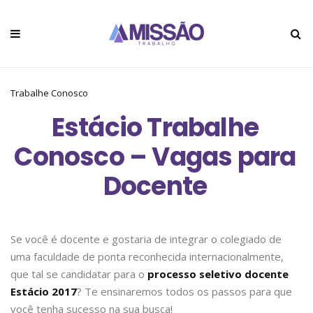
Trabalhe Conosco
Estácio Trabalhe
Conosco – Vagas para
Docente
Se você é docente e gostaria de integrar o colegiado de
uma faculdade de ponta reconhecida internacionalmente,
que tal se candidatar para o
processo seletivo docente
Estácio 2017
? Te ensinaremos todos os passos para que
você tenha sucesso na sua busca!