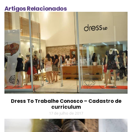
Artigos Relacionados
Dress To Trabalhe Conosco – Cadastro de
curriculum
17 de julho de 2017