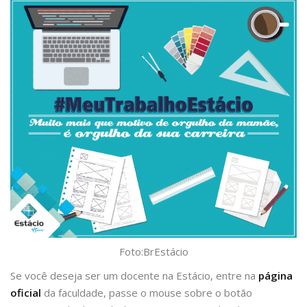
Foto:BrEstácio
Se você deseja ser um docente na Estácio, entre na
página
oficial
da faculdade, passe o mouse sobre o botão