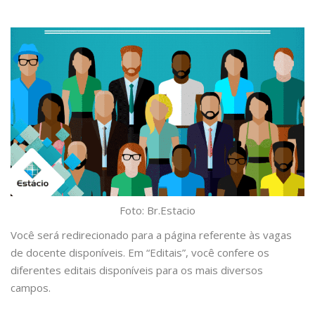
Foto: Br.Estacio
Você será redirecionado para a página referente às vagas
de docente disponíveis. Em “Editais”, você confere os
diferentes editais disponíveis para os mais diversos
campos.