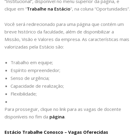
“Institucional”, disponível no menu superior da página, e
clique em “
Trabalhe na Estácio
”, na coluna “Oportunidades”.
Você será redirecionado para uma página que contém um
breve histórico da faculdade, além de disponibilizar a
Missão, Visão e Valores da empresa. As características mais
valorizadas pela Estácio são:
Trabalho em equipe;
Espírito empreendedor;
Senso de urgência;
Capacidade de realização;
Flexibilidade;
Para prosseguir, clique no link para as vagas de docente
disponíveis no fim da
página
.
Estácio Trabalhe Conosco – Vagas Oferecidas