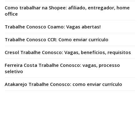
Como trabalhar na Shopee: afiliado, entregador, home
office
Trabalhe Conosco Coamo: Vagas abertas!
Trabalhe Conosco CCR: Como enviar currículo
Cresol Trabalhe Conosco: Vagas, benefícios, requisitos
Ferreira Costa Trabalhe Conosco: vagas, processo
seletivo
Atakarejo Trabalhe Conosco: como enviar currículo