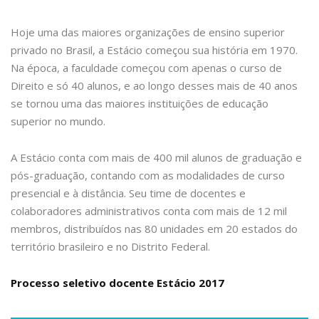
Hoje uma das maiores organizações de ensino superior
privado no Brasil, a Estácio começou sua história em 1970.
Na época, a faculdade começou com apenas o curso de
Direito e só 40 alunos, e ao longo desses mais de 40 anos
se tornou uma das maiores instituições de educação
superior no mundo.
A Estácio conta com mais de 400 mil alunos de graduação e
pós-graduação, contando com as modalidades de curso
presencial e à distância. Seu time de docentes e
colaboradores administrativos conta com mais de 12 mil
membros, distribuídos nas 80 unidades em 20 estados do
território brasileiro e no Distrito Federal.
Processo seletivo docente Estácio 2017