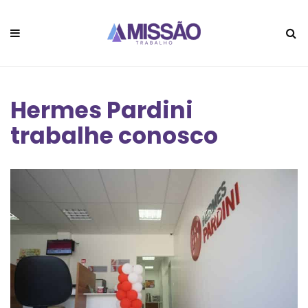
Hermes Pardini
trabalhe conosco