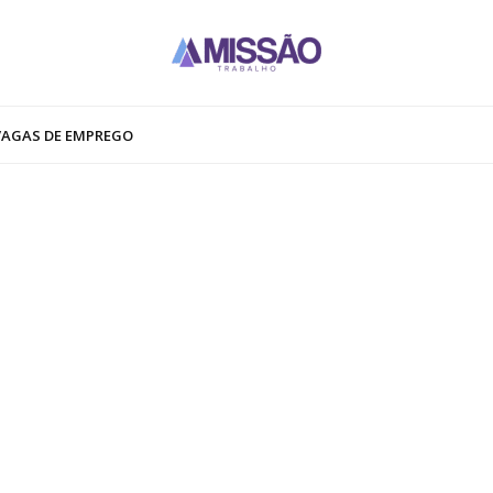
VAGAS DE EMPREGO