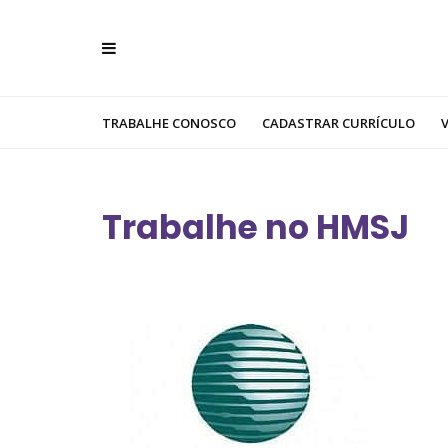
TRABALHE CONOSCO
CADASTRAR CURRÍCULO
Trabalhe no HMSJ