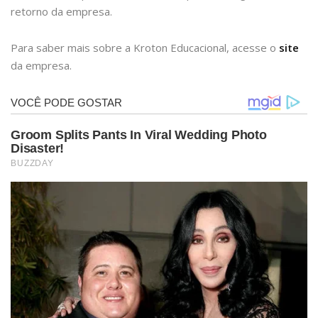
retorno da empresa.
Para saber mais sobre a Kroton Educacional, acesse o
site
da empresa.