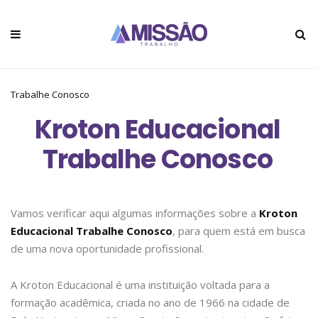
Trabalhe Conosco
Kroton Educacional
Trabalhe Conosco
Vamos verificar aqui algumas informações sobre a
Kroton
Educacional Trabalhe Conosco
, para quem está em busca
de uma nova oportunidade profissional.
A Kroton Educacional é uma instituição voltada para a
formação acadêmica, criada no ano de 1966 na cidade de