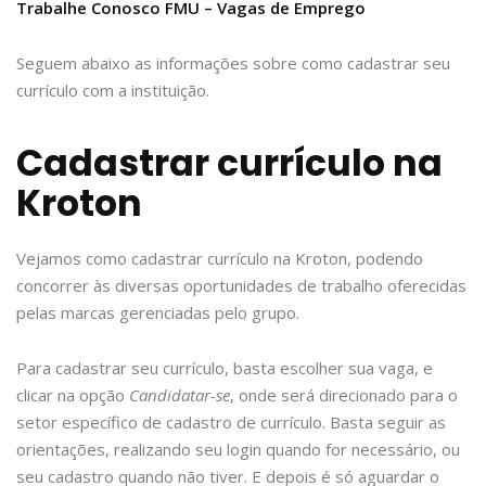
Trabalhe Conosco FMU – Vagas de Emprego
Seguem abaixo as informações sobre como cadastrar seu
currículo com a instituição.
Cadastrar currículo na
Kroton
Vejamos como cadastrar currículo na Kroton, podendo
concorrer às diversas oportunidades de trabalho oferecidas
pelas marcas gerenciadas pelo grupo.
Para cadastrar seu currículo, basta escolher sua vaga, e
clicar na opção
Candidatar-se
, onde será direcionado para o
setor específico de cadastro de currículo. Basta seguir as
orientações, realizando seu login quando for necessário, ou
seu cadastro quando não tiver. E depois é só aguardar o