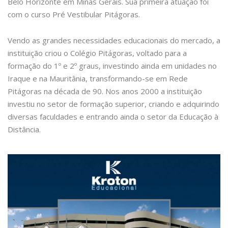
Belo Horizonte em Minas Gerais. Sua primeira atuação foi
com o curso Pré Vestibular Pitágoras.
Vendo as grandes necessidades educacionais do mercado, a
instituição criou o Colégio Pitágoras, voltado para a
formação do 1º e 2º graus, investindo ainda em unidades no
Iraque e na Mauritânia, transformando-se em Rede
Pitágoras na década de 90. Nos anos 2000 a instituição
investiu no setor de formação superior, criando e adquirindo
diversas faculdades e entrando ainda o setor da Educação à
Distância.