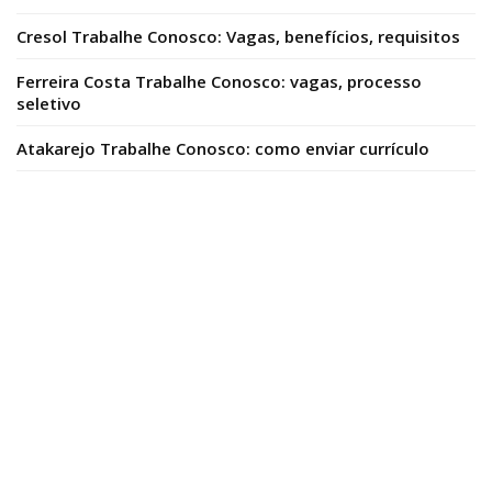
Cresol Trabalhe Conosco: Vagas, benefícios, requisitos
Ferreira Costa Trabalhe Conosco: vagas, processo
seletivo
Atakarejo Trabalhe Conosco: como enviar currículo