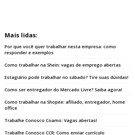
Mais lidas:
Por que você quer trabalhar nesta empresa: como
responder e exemplos
Como trabalhar na Shein: vagas de emprego abertas
Estagiário pode trabalhar no sábado? Tire suas dúvidas!
Como ser entregador do Mercado Livre? Saiba agora!
Como trabalhar na Shopee: afiliado, entregador, home
office
Trabalhe Conosco Coamo: Vagas abertas!
Trabalhe Conosco CCR: Como enviar currículo