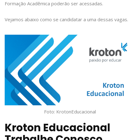
Formação Acadêmica poderão ser acessadas.
Vejamos abaixo como se candidatar a uma dessas vagas.
Foto: KrotonEducacional
Kroton Educacional
Trabalhe Conosco