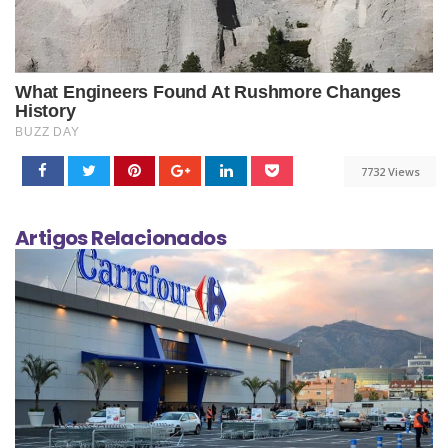
7732 Views
Artigos Relacionados