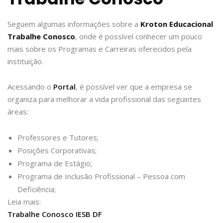
Seguem algumas informações sobre a
Kroton Educacional
Trabalhe Conosco
, onde é possível conhecer um pouco
mais sobre os Programas e Carreiras oferecidos pela
instituição.
Acessando o
Portal
, é possível ver que a empresa se
organiza para melhorar a vida profissional das seguintes
áreas:
Professores e Tutores;
Posições Corporativas;
Programa de Estágio;
Programa de Inclusão Profissional – Pessoa com
Deficiência;
Leia mais:
Trabalhe Conosco IESB DF