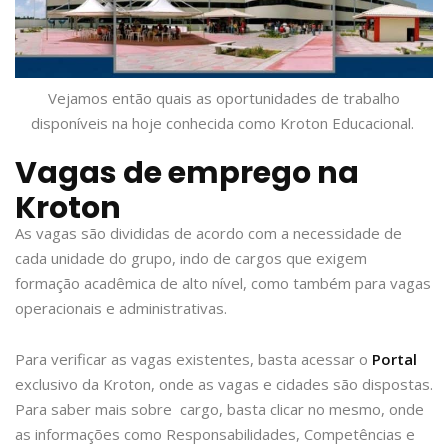
Vejamos então quais as oportunidades de trabalho
disponíveis na hoje conhecida como Kroton Educacional.
Vagas de emprego na
Kroton
As vagas são divididas de acordo com a necessidade de
cada unidade do grupo, indo de cargos que exigem
formação acadêmica de alto nível, como também para vagas
operacionais e administrativas.
Para verificar as vagas existentes, basta acessar o
Portal
exclusivo da Kroton, onde as vagas e cidades são dispostas.
Para saber mais sobre cargo, basta clicar no mesmo, onde
as informações como Responsabilidades, Competências e