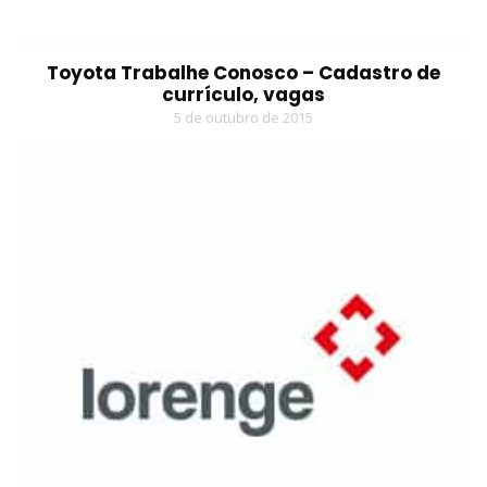
Toyota Trabalhe Conosco – Cadastro de
currículo, vagas
5 de outubro de 2015