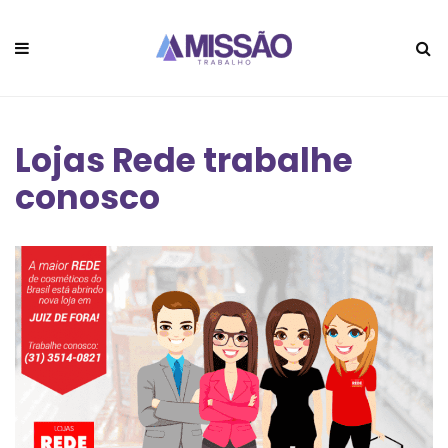
Lojas Rede trabalhe
conosco