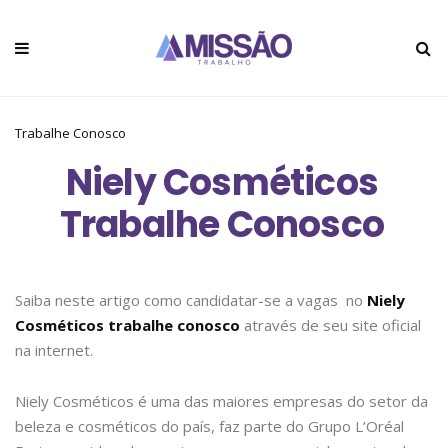
Trabalhe Conosco
Niely Cosméticos
Trabalhe Conosco
Saiba neste artigo como candidatar-se a vagas no
Niely
Cosméticos trabalhe conosco
através de seu site oficial
na internet.
Niely Cosméticos é uma das maiores empresas do setor da
beleza e cosméticos do país, faz parte do Grupo L’Oréal