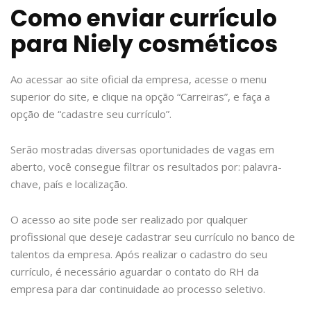
Como enviar currículo
para Niely cosméticos
Ao acessar ao site oficial da empresa, acesse o menu
superior do site, e clique na opção “Carreiras”, e faça a
opção de “cadastre seu currículo”.
Serão mostradas diversas oportunidades de vagas em
aberto, você consegue filtrar os resultados por: palavra-
chave, país e localização.
O acesso ao site pode ser realizado por qualquer
profissional que deseje cadastrar seu currículo no banco de
talentos da empresa. Após realizar o cadastro do seu
currículo, é necessário aguardar o contato do RH da
empresa para dar continuidade ao processo seletivo.