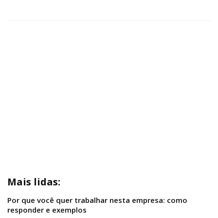
Mais lidas:
Por que você quer trabalhar nesta empresa: como
responder e exemplos