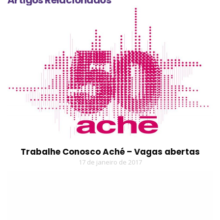
Artigos Relacionados
Trabalhe Conosco Aché – Vagas abertas
17 de janeiro de 2017