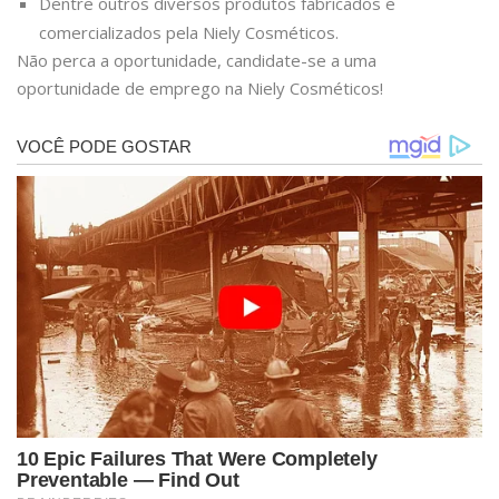
Dentre outros diversos produtos fabricados e
comercializados pela Niely Cosméticos.
Não perca a oportunidade, candidate-se a uma
oportunidade de emprego na Niely Cosméticos!