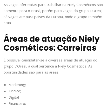
As vagas oferecidas para trabalhar na Niely Cosméticos são
somente para o Brasil, porém para vagas do grupo L’Oréal,
há vagas até para países da Europa, onde o grupo também
atua.
Áreas de atuação Niely
Cosméticos: Carreiras
É possível candidatar-se a diversas áreas de atuação do
grupo L’Oréal, a qual pertence a Niely Cosméticos. As
oportunidades são para as áreas:
Marketing;
Jurídico;
Digital;
Financeiro;