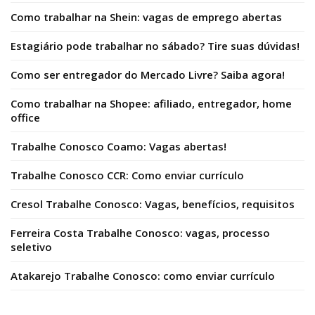
Como trabalhar na Shein: vagas de emprego abertas
Estagiário pode trabalhar no sábado? Tire suas dúvidas!
Como ser entregador do Mercado Livre? Saiba agora!
Como trabalhar na Shopee: afiliado, entregador, home
office
Trabalhe Conosco Coamo: Vagas abertas!
Trabalhe Conosco CCR: Como enviar currículo
Cresol Trabalhe Conosco: Vagas, benefícios, requisitos
Ferreira Costa Trabalhe Conosco: vagas, processo
seletivo
Atakarejo Trabalhe Conosco: como enviar currículo