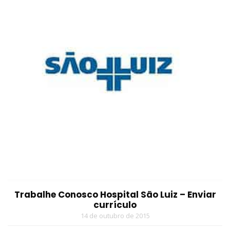
Trabalhe Conosco Hospital São Luiz – Enviar
currículo
14 de outubro de 2015