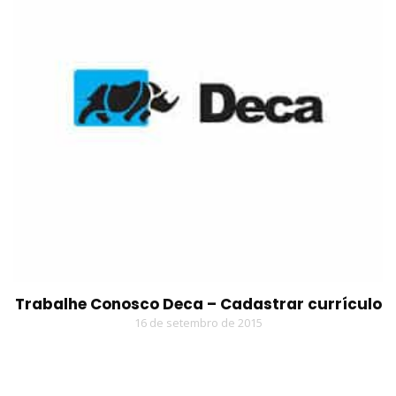
Trabalhe Conosco Deca – Cadastrar currículo
16 de setembro de 2015