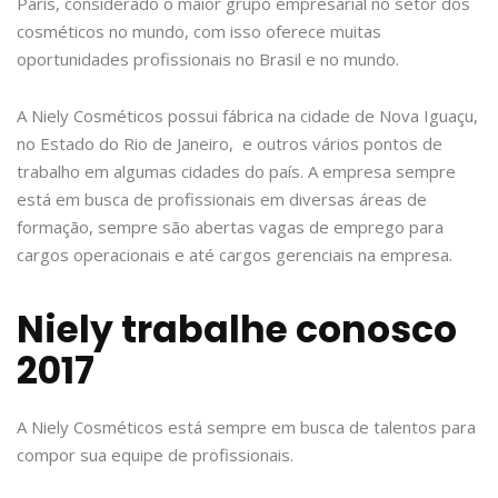
Paris, considerado o maior grupo empresarial no setor dos
cosméticos no mundo, com isso oferece muitas
oportunidades profissionais no Brasil e no mundo.
A Niely Cosméticos possui fábrica na cidade de Nova Iguaçu,
no Estado do Rio de Janeiro, e outros vários pontos de
trabalho em algumas cidades do país. A empresa sempre
está em busca de profissionais em diversas áreas de
formação, sempre são abertas vagas de emprego para
cargos operacionais e até cargos gerenciais na empresa.
Niely trabalhe conosco
2017
A Niely Cosméticos está sempre em busca de talentos para
compor sua equipe de profissionais.