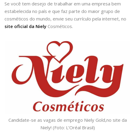
Se você tem desejo de trabalhar em uma empresa bem
estabelecida no país e que faz parte do maior grupo de
cosméticos do mundo, envie seu currículo pela internet, no
site oficial da Niely
Cosméticos.
Candidate-se as vagas de emprego Niely Gold,no site da
Niely! (Foto: L’Oréal Brasil)