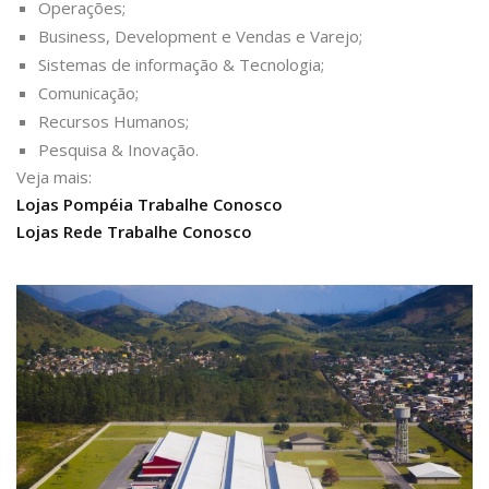
Operações;
Business, Development e Vendas e Varejo;
Sistemas de informação & Tecnologia;
Comunicação;
Recursos Humanos;
Pesquisa & Inovação.
Veja mais:
Lojas Pompéia Trabalhe Conosco
Lojas Rede Trabalhe Conosco