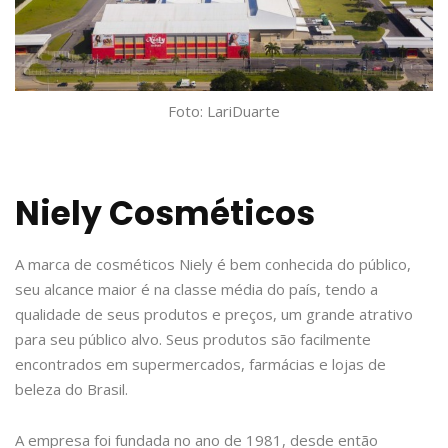
Foto: LariDuarte
Niely Cosméticos
A marca de cosméticos Niely é bem conhecida do público,
seu alcance maior é na classe média do país, tendo a
qualidade de seus produtos e preços, um grande atrativo
para seu público alvo. Seus produtos são facilmente
encontrados em supermercados, farmácias e lojas de
beleza do Brasil.
A empresa foi fundada no ano de 1981, desde então