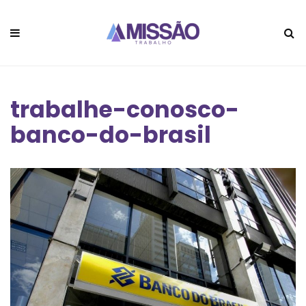
trabalhe-conosco-
banco-do-brasil