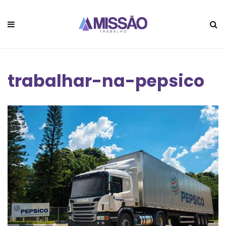
trabalhar-na-pepsico