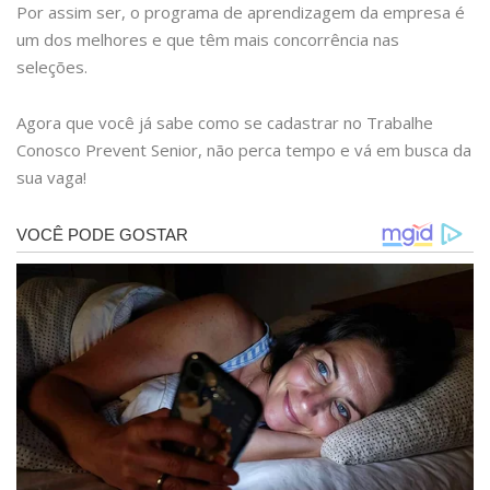
Por assim ser, o programa de aprendizagem da empresa é
um dos melhores e que têm mais concorrência nas
seleções.
Agora que você já sabe como se cadastrar no Trabalhe
Conosco Prevent Senior, não perca tempo e vá em busca da
sua vaga!