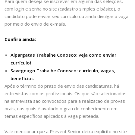
Para quem deseja se inscrever em alguma das seleções,
com login e senha no site (cadastro simples e básico), o
candidato pode enviar seu currículo ou ainda divulgar a vaga
por meio do envio de e-mails.
Confira ainda:
Alpargatas Trabalhe Conosco: veja como enviar
currículo!
Savegnago Trabalhe Conosco: currículo, vagas,
benefícios
Após o término do prazo de envio das candidaturas, há
entrevistas com os profissionais. Os que são selecionados
na entrevista são convocados para a realização de provas
orais, nas quais é avaliado o grau de conhecimento em
temas específicos aplicados à vaga pleiteada.
Vale mencionar que a Prevent Senior deixa explícito no site