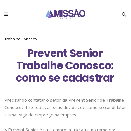
Trabalhe Conosco
Prevent Senior
Trabalhe Conosco:
como se cadastrar
Precisando contatar o setor da Prevent Senior de Trabalhe
Conosco? Tire todas as suas dúvidas de como se candidatar
a uma vaga de emprego na empresa.
A Prevent Senior é uma empresa que atua no ramo dos