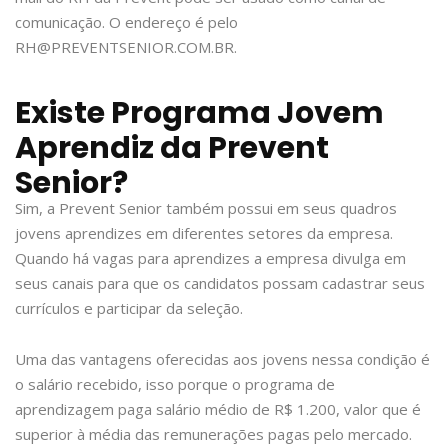
comunicação. O endereço é pelo
RH@PREVENTSENIOR.COM.BR
.
Existe Programa Jovem
Aprendiz da Prevent
Senior?
Sim, a Prevent Senior também possui em seus quadros
jovens aprendizes em diferentes setores da empresa.
Quando há vagas para aprendizes a empresa divulga em
seus canais para que os candidatos possam cadastrar seus
currículos e participar da seleção.
Uma das vantagens oferecidas aos jovens nessa condição é
o salário recebido, isso porque o programa de
aprendizagem paga salário médio de R$ 1.200, valor que é
superior à média das remunerações pagas pelo mercado.