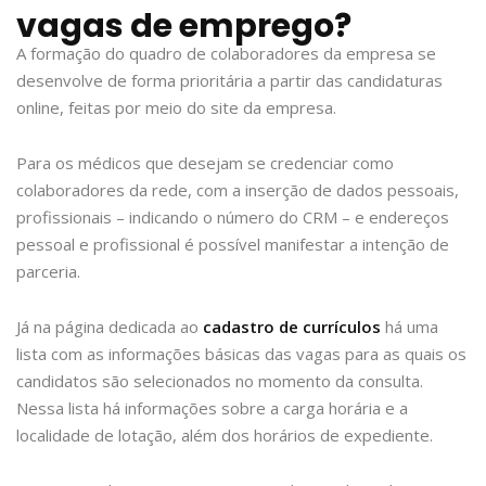
vagas de emprego?
A formação do quadro de colaboradores da empresa se
desenvolve de forma prioritária a partir das candidaturas
online, feitas por meio do site da empresa.
Para os médicos que desejam se credenciar como
colaboradores da rede, com a inserção de dados pessoais,
profissionais – indicando o número do CRM – e endereços
pessoal e profissional é possível manifestar a intenção de
parceria.
Já na página dedicada ao
cadastro de currículos
há uma
lista com as informações básicas das vagas para as quais os
candidatos são selecionados no momento da consulta.
Nessa lista há informações sobre a carga horária e a
localidade de lotação, além dos horários de expediente.