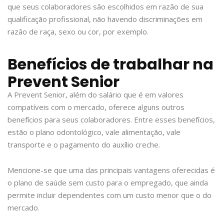
que seus colaboradores são escolhidos em razão de sua
qualificação profissional, não havendo discriminações em
razão de raça, sexo ou cor, por exemplo.
Benefícios de trabalhar na
Prevent Senior
A Prevent Senior, além do salário que é em valores
compatíveis com o mercado, oferece alguns outros
benefícios para seus colaboradores. Entre esses benefícios,
estão o plano odontológico, vale alimentação, vale
transporte e o pagamento do auxílio creche.
Mencione-se que uma das principais vantagens oferecidas é
o plano de saúde sem custo para o empregado, que ainda
permite incluir dependentes com um custo menor que o do
mercado.