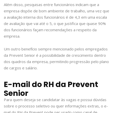
Além disso, pesquisas entre funcionários indicam que a
empresa dispõe de bom ambiente de trabalho, uma vez que
a avaliação interna dos funcionários é de 4,3 em uma escala
de avaliação que vai até o 5, o que justifica que quase 90%
dos funcionários façam recomendações a respeito da
empresa.
Um outro benefício sempre mencionado pelos empregados
da Prevent Senior é a possibilidade de crescimento dentro
dos quadros da empresa, permitindo progressão pelo plano
de cargos e salário.
E-mail do RH da Prevent
Senior
Para quem deseja se candidatar às vagas e possui dúvidas
sobre o processo seletivo ou quer informações extras, o e-
mail do RH da Prevent pode ser usado como canal de