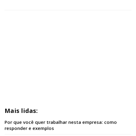
Mais lidas:
Por que você quer trabalhar nesta empresa: como
responder e exemplos