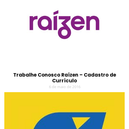
Trabalhe Conosco Raízen – Cadastro de
Currículo
6 de maio de 2016