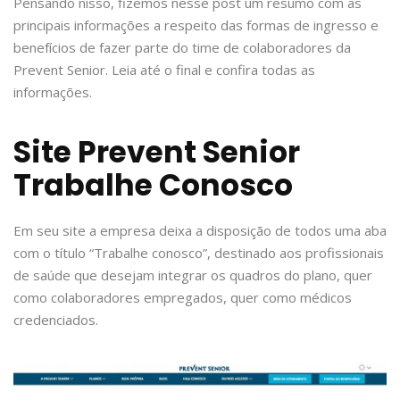
Pensando nisso, fizemos nesse post um resumo com as
principais informações a respeito das formas de ingresso e
benefícios de fazer parte do time de colaboradores da
Prevent Senior. Leia até o final e confira todas as
informações.
Site Prevent Senior
Trabalhe Conosco
Em seu site a empresa deixa a disposição de todos uma aba
com o título “Trabalhe conosco”, destinado aos profissionais
de saúde que desejam integrar os quadros do plano, quer
como colaboradores empregados, quer como médicos
credenciados.