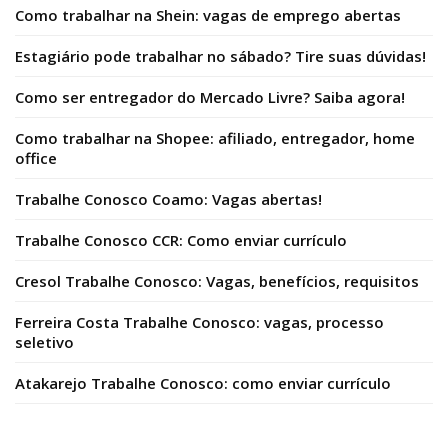
Como trabalhar na Shein: vagas de emprego abertas
Estagiário pode trabalhar no sábado? Tire suas dúvidas!
Como ser entregador do Mercado Livre? Saiba agora!
Como trabalhar na Shopee: afiliado, entregador, home
office
Trabalhe Conosco Coamo: Vagas abertas!
Trabalhe Conosco CCR: Como enviar currículo
Cresol Trabalhe Conosco: Vagas, benefícios, requisitos
Ferreira Costa Trabalhe Conosco: vagas, processo
seletivo
Atakarejo Trabalhe Conosco: como enviar currículo