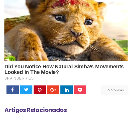
5577 Views
Artigos Relacionados