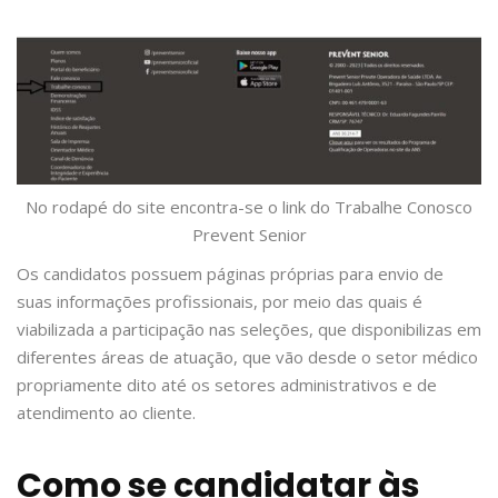
No rodapé do site encontra-se o link do Trabalhe Conosco
Prevent Senior
Os candidatos possuem páginas próprias para envio de
suas informações profissionais, por meio das quais é
viabilizada a participação nas seleções, que disponibilizas em
diferentes áreas de atuação, que vão desde o setor médico
propriamente dito até os setores administrativos e de
atendimento ao cliente.
Como se candidatar às