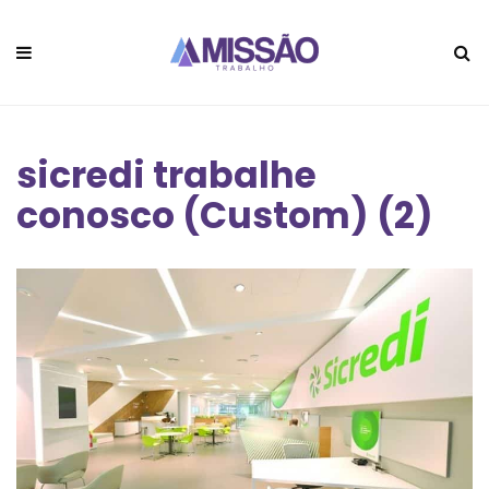
sicredi trabalhe
conosco (Custom) (2)