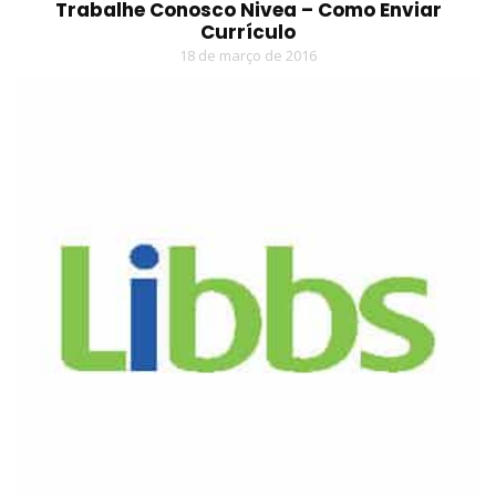
Trabalhe Conosco Nivea – Como Enviar
Currículo
18 de março de 2016