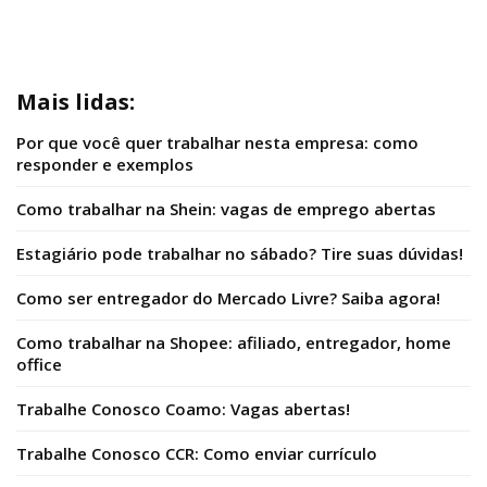
Mais lidas:
Por que você quer trabalhar nesta empresa: como
responder e exemplos
Como trabalhar na Shein: vagas de emprego abertas
Estagiário pode trabalhar no sábado? Tire suas dúvidas!
Como ser entregador do Mercado Livre? Saiba agora!
Como trabalhar na Shopee: afiliado, entregador, home
office
Trabalhe Conosco Coamo: Vagas abertas!
Trabalhe Conosco CCR: Como enviar currículo