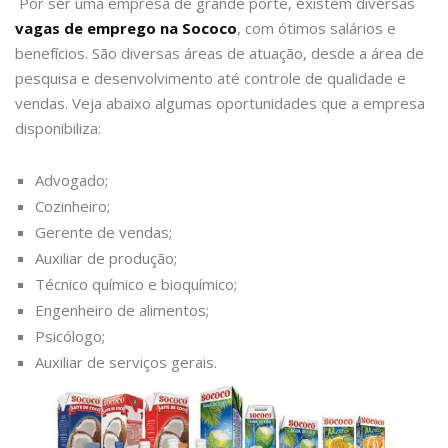
Por ser uma empresa de grande porte, existem diversas
vagas de emprego na Sococo
, com ótimos salários e
benefícios. São diversas áreas de atuação, desde a área de
pesquisa e desenvolvimento até controle de qualidade e
vendas. Veja abaixo algumas oportunidades que a empresa
disponibiliza:
Advogado;
Cozinheiro;
Gerente de vendas;
Auxiliar de produção;
Técnico químico e bioquímico;
Engenheiro de alimentos;
Psicólogo;
Auxiliar de serviços gerais.