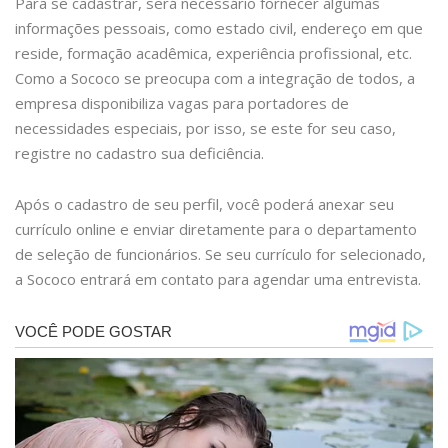
Para se cadastrar, será necessário fornecer algumas
informações pessoais, como estado civil, endereço em que
reside, formação acadêmica, experiência profissional, etc.
Como a Sococo se preocupa com a integração de todos, a
empresa disponibiliza vagas para portadores de
necessidades especiais, por isso, se este for seu caso,
registre no cadastro sua deficiência.
Após o cadastro de seu perfil, você poderá anexar seu
currículo online e enviar diretamente para o departamento
de seleção de funcionários. Se seu currículo for selecionado,
a Sococo entrará em contato para agendar uma entrevista.