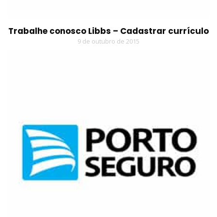
Trabalhe conosco Libbs – Cadastrar currículo
9 de outubro de 2015