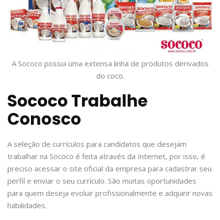
A Sococo possui uma extensa linha de produtos derivados
do coco.
Sococo Trabalhe
Conosco
A seleção de currículos para candidatos que desejam
trabalhar na Sococo é feita através da Internet, por isso, é
preciso acessar o site oficial da empresa para cadastrar seu
perfil e enviar o seu currículo. São muitas oportunidades
para quem deseja evoluir profissionalmente e adquirir novas
habilidades.