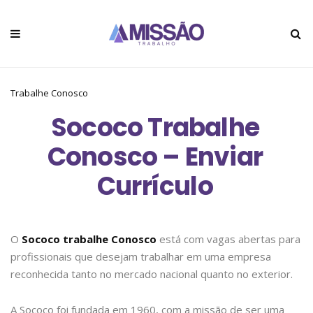
Trabalhe Conosco
Sococo Trabalhe
Conosco – Enviar
Currículo
O
Sococo trabalhe Conosco
está com vagas abertas para
profissionais que desejam trabalhar em uma empresa
reconhecida tanto no mercado nacional quanto no exterior.
A Sococo foi fundada em 1960, com a missão de ser uma