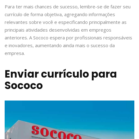
Para ter mais chances de sucesso, lembre-se de fazer seu
currículo de forma objetiva, agregando informações
relevantes sobre você e especificando principalmente as
principais atividades desenvolvidas em empregos
anteriores. A Sococo espera por profissionais responsáveis
e inovadores, aumentando ainda mais o sucesso da
empresa.
Enviar currículo para
Sococo