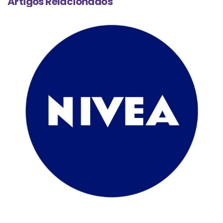
Artigos Relacionados