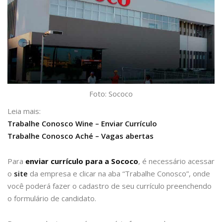
Foto: Sococo
Leia mais:
Trabalhe Conosco Wine – Enviar Currículo
Trabalhe Conosco Aché – Vagas abertas
Para
enviar currículo para a Sococo
, é necessário acessar
o
site
da empresa e clicar na aba “Trabalhe Conosco”, onde
você poderá fazer o cadastro de seu currículo preenchendo
o formulário de candidato.