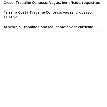
Cresol Trabalhe Conosco: Vagas, benefícios, requisitos
Ferreira Costa Trabalhe Conosco: vagas, processo
seletivo
Atakarejo Trabalhe Conosco: como enviar currículo