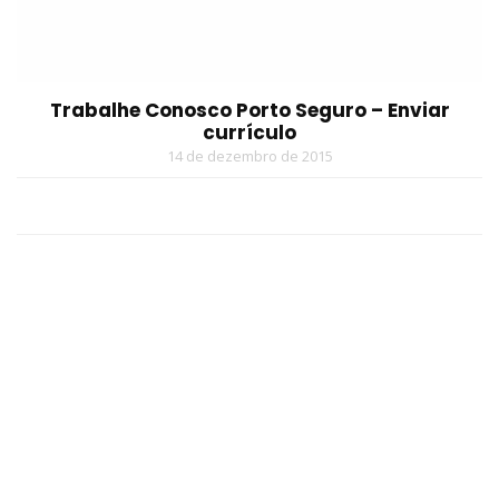
Trabalhe Conosco Porto Seguro – Enviar
currículo
14 de dezembro de 2015