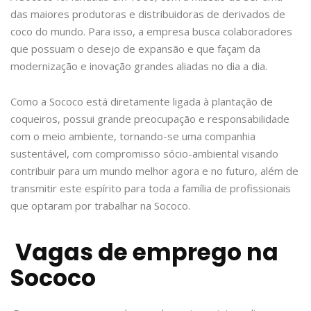
das maiores produtoras e distribuidoras de derivados de
coco do mundo. Para isso, a empresa busca colaboradores
que possuam o desejo de expansão e que façam da
modernização e inovação grandes aliadas no dia a dia.
Como a Sococo está diretamente ligada à plantação de
coqueiros, possui grande preocupação e responsabilidade
com o meio ambiente, tornando-se uma companhia
sustentável, com compromisso sócio-ambiental visando
contribuir para um mundo melhor agora e no futuro, além de
transmitir este espírito para toda a família de profissionais
que optaram por trabalhar na Sococo.
Vagas de emprego na
Sococo