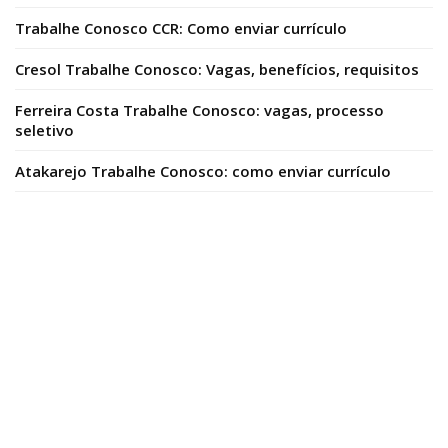
Trabalhe Conosco CCR: Como enviar currículo
Cresol Trabalhe Conosco: Vagas, benefícios, requisitos
Ferreira Costa Trabalhe Conosco: vagas, processo
seletivo
Atakarejo Trabalhe Conosco: como enviar currículo