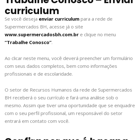
Trabalhe Conosco – Enviar
curriculum
Se você deseja
enviar curriculum
para a rede de
Supermercados BH, acesse já o site
www.supermercadosbh.com.br
e clique no menu
“Trabalhe Conosco”
.
Ao clicar neste menu, você deverá preencher um formulário
com seus dados completos, bem como informações
profissionais e de escolaridade.
O setor de Recursos Humanos da rede de Supermercados
BH receberá o seu currículo e fará uma análise sob o
mesmo. Assim que tiver uma oportunidade que se enquadre
com o seu perfil profissional, um responsável do setor
entrará em contato com você.