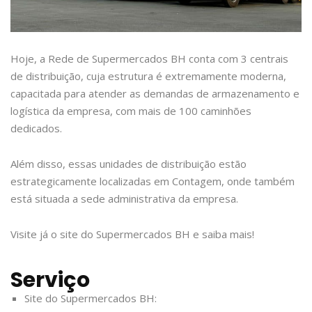
Hoje, a Rede de Supermercados BH conta com 3 centrais
de distribuição, cuja estrutura é extremamente moderna,
capacitada para atender as demandas de armazenamento e
logística da empresa, com mais de 100 caminhões
dedicados.
Além disso, essas unidades de distribuição estão
estrategicamente localizadas em Contagem, onde também
está situada a sede administrativa da empresa.
Visite já o site do Supermercados BH e saiba mais!
Serviço
Site do Supermercados BH: