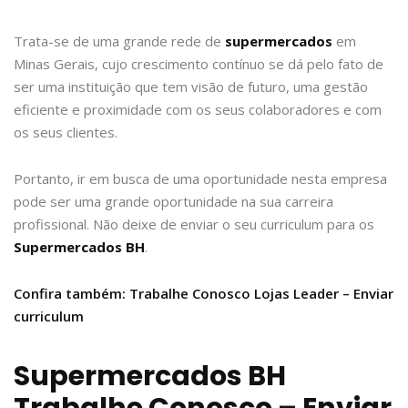
Trata-se de uma grande rede de
supermercados
em
Minas Gerais, cujo crescimento contínuo se dá pelo fato de
ser uma instituição que tem visão de futuro, uma gestão
eficiente e proximidade com os seus colaboradores e com
os seus clientes.
Portanto, ir em busca de uma oportunidade nesta empresa
pode ser uma grande oportunidade na sua carreira
profissional. Não deixe de enviar o seu curriculum para os
Supermercados BH
.
Confira também: Trabalhe Conosco Lojas Leader – Enviar
curriculum
Supermercados BH