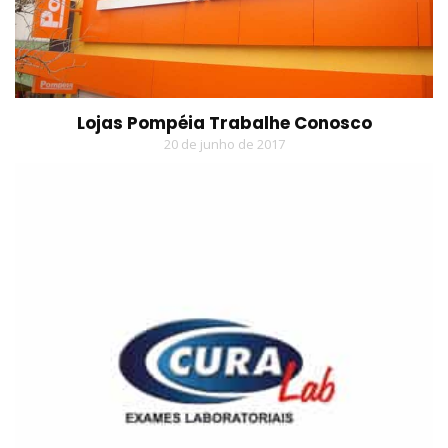
Lojas Pompéia Trabalhe Conosco
20 de junho de 2017