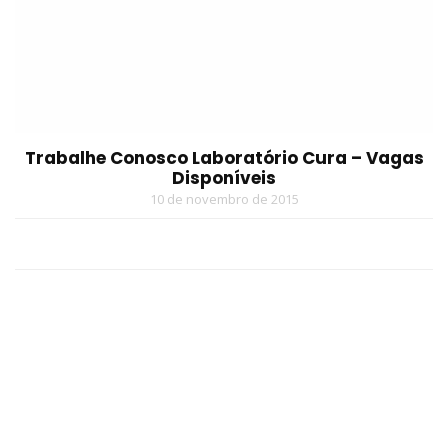
Trabalhe Conosco Laboratório Cura – Vagas
Disponíveis
10 de novembro de 2015