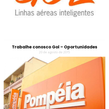
Trabalhe conosco Gol – Oportunidades
20 de agosto de 2015