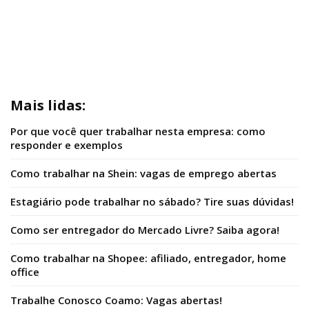
Mais lidas:
Por que você quer trabalhar nesta empresa: como
responder e exemplos
Como trabalhar na Shein: vagas de emprego abertas
Estagiário pode trabalhar no sábado? Tire suas dúvidas!
Como ser entregador do Mercado Livre? Saiba agora!
Como trabalhar na Shopee: afiliado, entregador, home
office
Trabalhe Conosco Coamo: Vagas abertas!