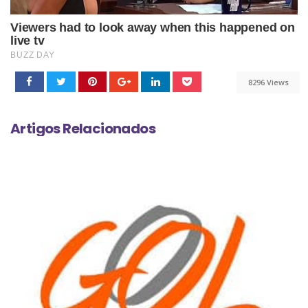
8296 Views
Artigos Relacionados