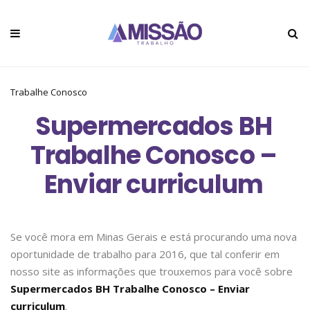
Trabalhe Conosco
Supermercados BH
Trabalhe Conosco –
Enviar curriculum
Se você mora em Minas Gerais e está procurando uma nova
oportunidade de trabalho para 2016, que tal conferir em
nosso site as informações que trouxemos para você sobre
Supermercados BH Trabalhe Conosco – Enviar
curriculum
.