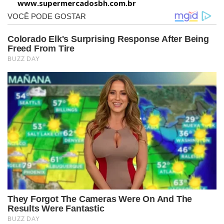
www.supermercadosbh.com.br