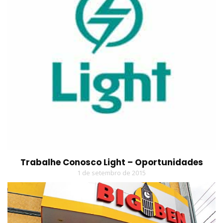
Trabalhe Conosco Light – Oportunidades
1 de setembro de 2015