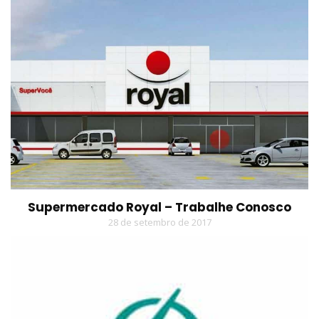
Supermercado Royal – Trabalhe Conosco
28 de setembro de 2017