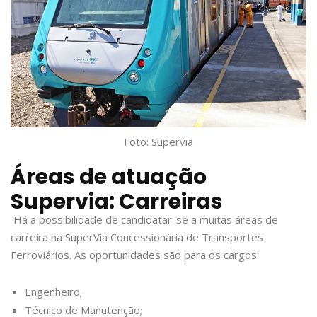
Foto: Supervia
Áreas de atuação
Supervia: Carreiras
Há a possibilidade de candidatar-se a muitas áreas de
carreira na SuperVia Concessionária de Transportes
Ferroviários. As oportunidades são para os cargos:
Engenheiro;
Técnico de Manutenção;