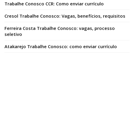
Trabalhe Conosco CCR: Como enviar currículo
Cresol Trabalhe Conosco: Vagas, benefícios, requisitos
Ferreira Costa Trabalhe Conosco: vagas, processo
seletivo
Atakarejo Trabalhe Conosco: como enviar currículo