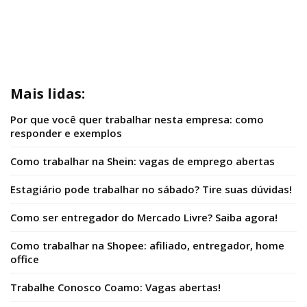
Mais lidas:
Por que você quer trabalhar nesta empresa: como
responder e exemplos
Como trabalhar na Shein: vagas de emprego abertas
Estagiário pode trabalhar no sábado? Tire suas dúvidas!
Como ser entregador do Mercado Livre? Saiba agora!
Como trabalhar na Shopee: afiliado, entregador, home
office
Trabalhe Conosco Coamo: Vagas abertas!