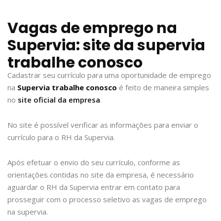
Vagas de emprego na
Supervia: site da supervia
trabalhe conosco
Cadastrar seu currículo para uma oportunidade de emprego
na
Supervia trabalhe conosco
é feito de maneira simples
no
site oficial da empresa
.
No site é possível verificar as informações para enviar o
currículo para o RH da Supervia.
Após efetuar o envio do seu currículo, conforme as
orientações contidas no site da empresa, é necessário
aguardar o RH da Supervia entrar em contato para
prosseguir com o processo seletivo as vagas de emprego
na supervia.