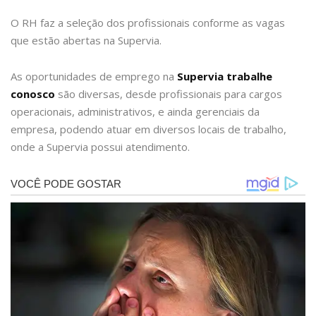
O RH faz a seleção dos profissionais conforme as vagas
que estão abertas na Supervia.
As oportunidades de emprego na
Supervia trabalhe
conosco
são diversas, desde profissionais para cargos
operacionais, administrativos, e ainda gerenciais da
empresa, podendo atuar em diversos locais de trabalho,
onde a Supervia possui atendimento.