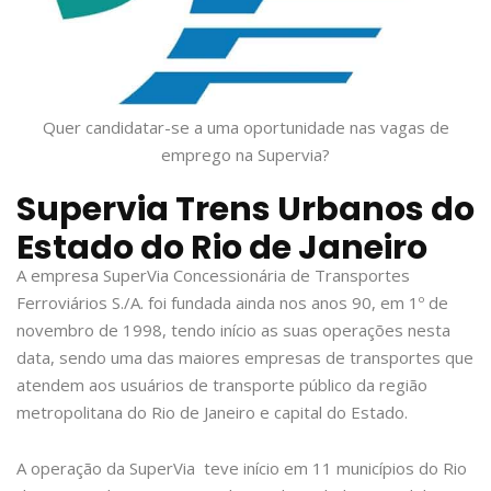
Quer candidatar-se a uma oportunidade nas vagas de
emprego na Supervia?
Supervia Trens Urbanos do
Estado do Rio de Janeiro
A empresa SuperVia Concessionária de Transportes
Ferroviários S./A. foi fundada ainda nos anos 90, em 1º de
novembro de 1998, tendo início as suas operações nesta
data, sendo uma das maiores empresas de transportes que
atendem aos usuários de transporte público da região
metropolitana do Rio de Janeiro e capital do Estado.
A operação da SuperVia teve início em 11 municípios do Rio