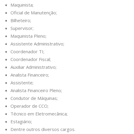
Maquinista;
Oficial de Manutenção;
Bilheteiro;
Supervisor;
Maquinista Pleno;
Assistente Administrativo;
Coordenador TI;
Coordenador Fiscal;
Auxiliar Administrativo;
Analista Financeiro;
Assistente;
Analista Financeiro Pleno;
Condutor de Máquinas;
Operador de CCO;
Técnico em Eletromecânica;
Estagiário;
Dentre outros diversos cargos.