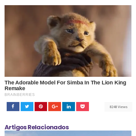
8248 Views
Artigos Relacionados