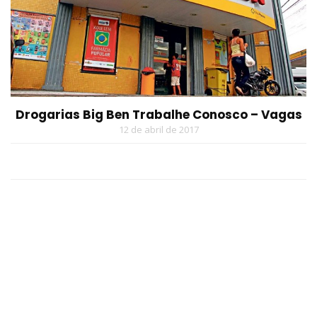
Drogarias Big Ben Trabalhe Conosco – Vagas
12 de abril de 2017