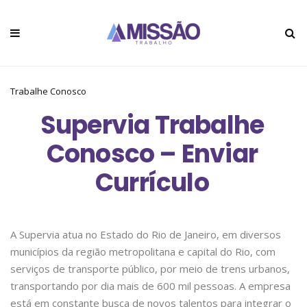
Trabalhe Conosco
Supervia Trabalhe
Conosco – Enviar
Currículo
A Supervia atua no Estado do Rio de Janeiro, em diversos
municípios da região metropolitana e capital do Rio, com
serviços de transporte público, por meio de trens urbanos,
transportando por dia mais de 600 mil pessoas. A empresa
está em constante busca de novos talentos para integrar o