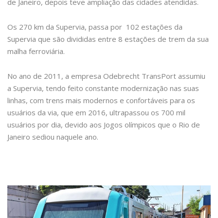
de Janeiro, depois teve ampliação das cidades atendidas.
Os 270 km da Supervia, passa por 102 estações da
Supervia que são divididas entre 8 estações de trem da sua
malha ferroviária.
No ano de 2011, a empresa Odebrecht TransPort assumiu
a Supervia, tendo feito constante modernização nas suas
linhas, com trens mais modernos e confortáveis para os
usuários da via, que em 2016, ultrapassou os 700 mil
usuários por dia, devido aos Jogos olímpicos que o Rio de
Janeiro sediou naquele ano.