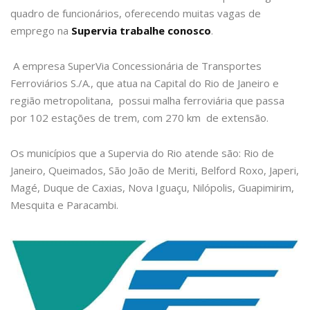
quadro de funcionários, oferecendo muitas vagas de
emprego na
Supervia trabalhe conosco
.
A empresa SuperVia Concessionária de Transportes
Ferroviários S./A., que atua na Capital do Rio de Janeiro e
região metropolitana, possui malha ferroviária que passa
por 102 estações de trem, com 270 km de extensão.
Os municípios que a Supervia do Rio atende são: Rio de
Janeiro, Queimados, São João de Meriti, Belford Roxo, Japeri,
Magé, Duque de Caxias, Nova Iguaçu, Nilópolis, Guapimirim,
Mesquita e Paracambi.