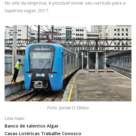
No site da empresa, é possível enviar seu currículo para a
Supervia vagas 2017.
Foto: Jornal O Globo
Leia mais:
Banco de talentos Algar
Casas Lotéricas Trabalhe Conosco