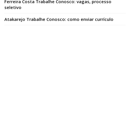
Ferreira Costa Trabalhe Conosco: vagas, processo
seletivo
Atakarejo Trabalhe Conosco: como enviar currículo