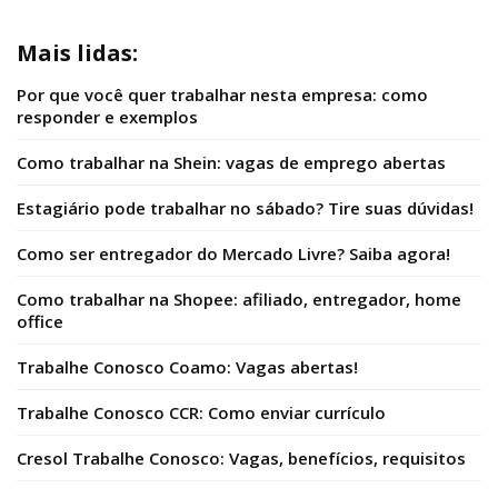
Mais lidas:
Por que você quer trabalhar nesta empresa: como
responder e exemplos
Como trabalhar na Shein: vagas de emprego abertas
Estagiário pode trabalhar no sábado? Tire suas dúvidas!
Como ser entregador do Mercado Livre? Saiba agora!
Como trabalhar na Shopee: afiliado, entregador, home
office
Trabalhe Conosco Coamo: Vagas abertas!
Trabalhe Conosco CCR: Como enviar currículo
Cresol Trabalhe Conosco: Vagas, benefícios, requisitos