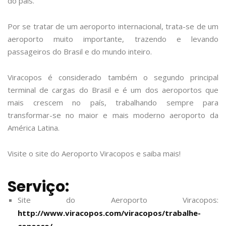
do país.
Por se tratar de um aeroporto internacional, trata-se de um
aeroporto muito importante, trazendo e levando
passageiros do Brasil e do mundo inteiro.
Viracopos é considerado também o segundo principal
terminal de cargas do Brasil e é um dos aeroportos que
mais crescem no país, trabalhando sempre para
transformar-se no maior e mais moderno aeroporto da
América Latina.
Visite o site do Aeroporto Viracopos e saiba mais!
Serviço:
Site do Aeroporto Viracopos:
http://www.viracopos.com/viracopos/trabalhe-