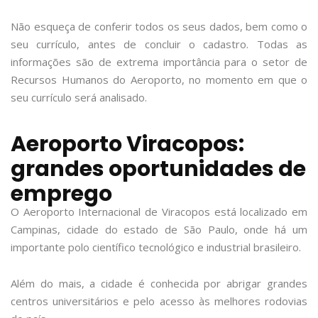
Não esqueça de conferir todos os seus dados, bem como o
seu currículo, antes de concluir o cadastro. Todas as
informações são de extrema importância para o setor de
Recursos Humanos do Aeroporto, no momento em que o
seu currículo será analisado.
Aeroporto Viracopos:
grandes oportunidades de
emprego
O Aeroporto Internacional de Viracopos está localizado em
Campinas, cidade do estado de São Paulo, onde há um
importante polo científico tecnológico e industrial brasileiro.
Além do mais, a cidade é conhecida por abrigar grandes
centros universitários e pelo acesso às melhores rodovias