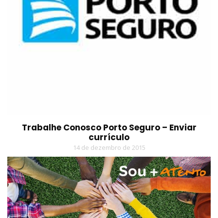
Trabalhe Conosco Porto Seguro – Enviar
currículo
14 de dezembro de 2015