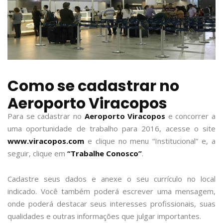
Como se cadastrar no
Aeroporto Viracopos
Para se cadastrar no
Aeroporto Viracopos
e concorrer a
uma oportunidade de trabalho para 2016, acesse o site
www.viracopos.com
e clique no menu “Institucional” e, a
seguir, clique em
“Trabalhe Conosco”
.
Cadastre seus dados e anexe o seu currículo no local
indicado. Você também poderá escrever uma mensagem,
onde poderá destacar seus interesses profissionais, suas
qualidades e outras informações que julgar importantes.