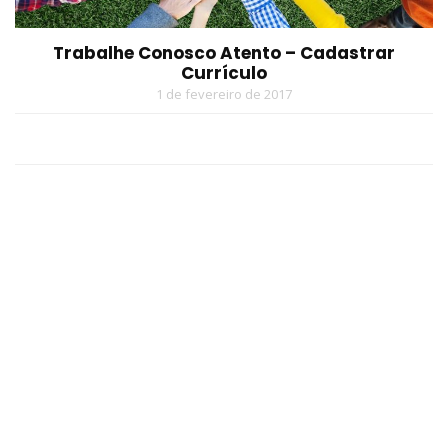
Trabalhe Conosco Atento – Cadastrar
Currículo
1 de fevereiro de 2017