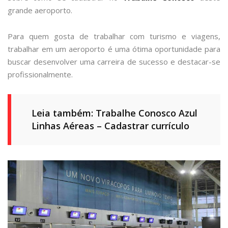
grande aeroporto.
Para quem gosta de trabalhar com turismo e viagens,
trabalhar em um aeroporto é uma ótima oportunidade para
buscar desenvolver uma carreira de sucesso e destacar-se
profissionalmente.
Leia também: Trabalhe Conosco Azul
Linhas Aéreas – Cadastrar currículo