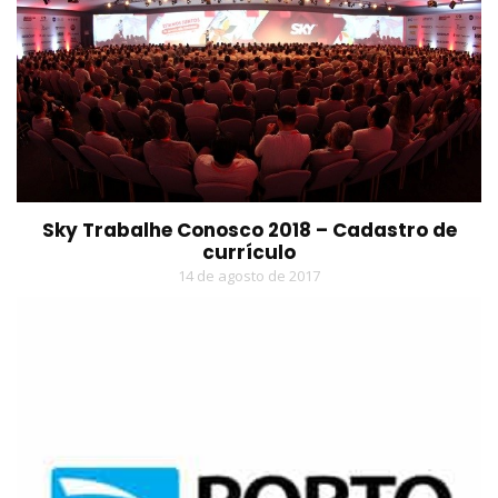
Sky Trabalhe Conosco 2018 – Cadastro de
currículo
14 de agosto de 2017