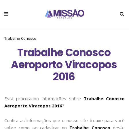
Trabalhe Conosco
Trabalhe Conosco
Aeroporto Viracopos
2016
Está procurando informações sobre
Trabalhe Conosco
Aeroporto Viracopos 2016
?
Confira as informações que o nosso site trouxe para você
sobre como se cadastrar no
Trabalhe Conosco
deste