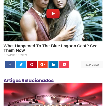
8034 Views
Artigos Relacionados