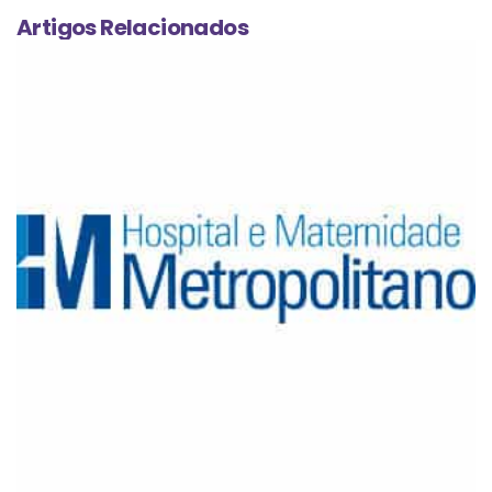
Artigos Relacionados