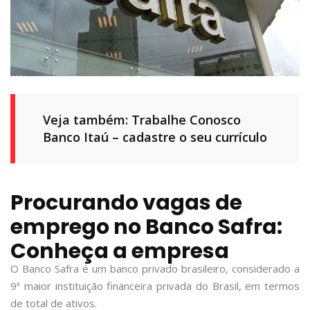
Veja também: Trabalhe Conosco
Banco Itaú – cadastre o seu currículo
Procurando vagas de
emprego no Banco Safra:
Conheça a empresa
O Banco Safra é um banco privado brasileiro, considerado a
9ª maior instituição financeira privada do Brasil, em termos
de total de ativos.