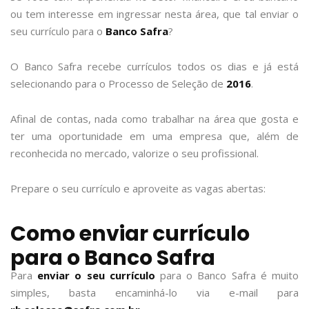
ou tem interesse em ingressar nesta área, que tal enviar o
seu currículo para o
Banco Safra
?
O Banco Safra recebe currículos todos os dias e já está
selecionando para o Processo de Seleção de
2016
.
Afinal de contas, nada como trabalhar na área que gosta e
ter uma oportunidade em uma empresa que, além de
reconhecida no mercado, valorize o seu profissional.
Prepare o seu currículo e aproveite as vagas abertas:
Como enviar currículo
para o Banco Safra
Para
enviar o seu currículo
para o Banco Safra é muito
simples, basta encaminhá-lo via e-mail para