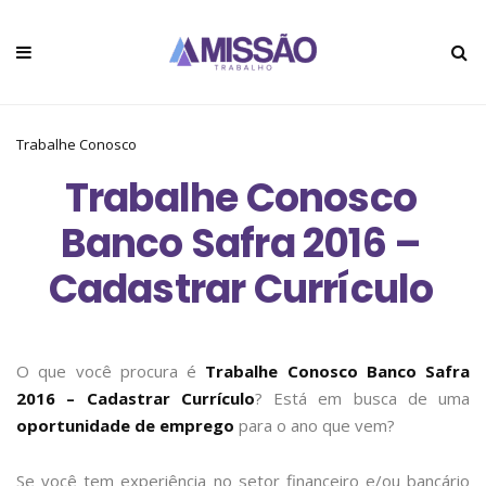
Trabalhe Conosco
Trabalhe Conosco
Banco Safra 2016 –
Cadastrar Currículo
O que você procura é
Trabalhe Conosco Banco Safra
2016 – Cadastrar Currículo
? Está em busca de uma
oportunidade de emprego
para o ano que vem?
Se você tem experiência no setor financeiro e/ou bancário