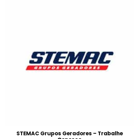
STEMAC Grupos Geradores – Trabalhe