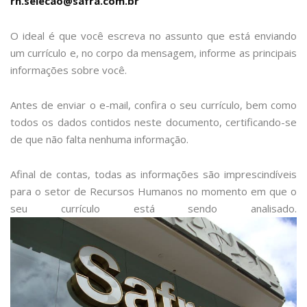
rh.selecao@safra.com.br
O ideal é que você escreva no assunto que está enviando
um currículo e, no corpo da mensagem, informe as principais
informações sobre você.
Antes de enviar o e-mail, confira o seu currículo, bem como
todos os dados contidos neste documento, certificando-se
de que não falta nenhuma informação.
Afinal de contas, todas as informações são imprescindíveis
para o setor de Recursos Humanos no momento em que o
seu currículo está sendo analisado.