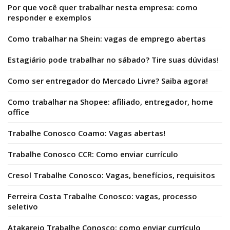
Por que você quer trabalhar nesta empresa: como
responder e exemplos
Como trabalhar na Shein: vagas de emprego abertas
Estagiário pode trabalhar no sábado? Tire suas dúvidas!
Como ser entregador do Mercado Livre? Saiba agora!
Como trabalhar na Shopee: afiliado, entregador, home
office
Trabalhe Conosco Coamo: Vagas abertas!
Trabalhe Conosco CCR: Como enviar currículo
Cresol Trabalhe Conosco: Vagas, benefícios, requisitos
Ferreira Costa Trabalhe Conosco: vagas, processo
seletivo
Atakarejo Trabalhe Conosco: como enviar currículo