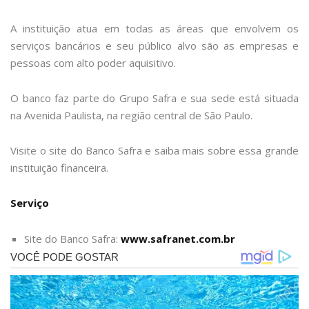
A instituição atua em todas as áreas que envolvem os
serviços bancários e seu público alvo são as empresas e
pessoas com alto poder aquisitivo.
O banco faz parte do Grupo Safra e sua sede está situada
na Avenida Paulista, na região central de São Paulo.
Visite o site do Banco Safra e saiba mais sobre essa grande
instituição financeira.
Serviço
Site do Banco Safra:
www.safranet.com.br