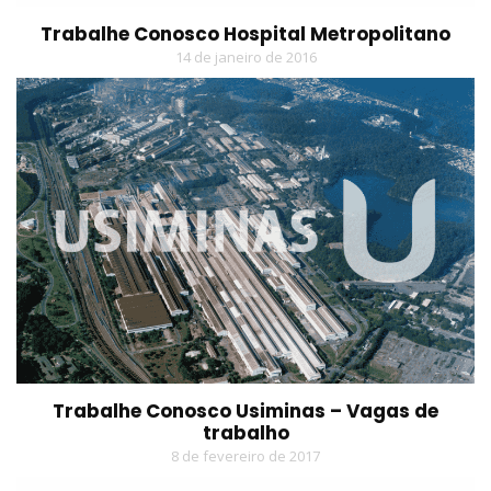
Trabalhe Conosco Hospital Metropolitano
14 de janeiro de 2016
Trabalhe Conosco Usiminas – Vagas de
trabalho
8 de fevereiro de 2017