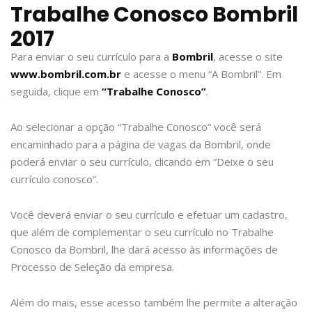
Trabalhe Conosco Bombril
2017
Para enviar o seu currículo para a
Bombril
, acesse o site
www.bombril.com.br
e acesse o menu “A Bombril”. Em
seguida, clique em
“Trabalhe Conosco”
.
Ao selecionar a opção “Trabalhe Conosco” você será
encaminhado para a página de vagas da Bombril, onde
poderá enviar o seu currículo, clicando em “Deixe o seu
currículo conosco”.
Você deverá enviar o seu currículo e efetuar um cadastro,
que além de complementar o seu currículo no Trabalhe
Conosco da Bombril, lhe dará acesso às informações de
Processo de Seleção da empresa.
Além do mais, esse acesso também lhe permite a alteração