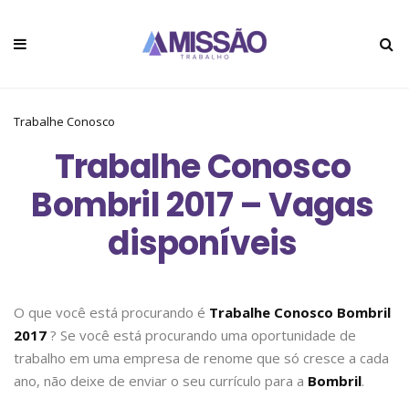
Trabalhe Conosco
Trabalhe Conosco
Bombril 2017 – Vagas
disponíveis
O que você está procurando é
Trabalhe Conosco Bombril
2017
? Se você está procurando uma oportunidade de
trabalho em uma empresa de renome que só cresce a cada
ano, não deixe de enviar o seu currículo para a
Bombril
.