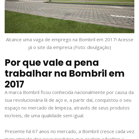
Alcance uma vaga de emprego na Bombril em 2017! Acesse
já o site da empresa (Foto: divulgação)
Por que vale a pena
trabalhar na Bombril em
2017
A marca Bombril ficou conhecida nacionalmente por causa da
sua revolucionária lã de aço e, a partir daí, conquistou o seu
espaço no mercado de limpeza, através de seus produtos
incríveis, de uma qualidade sem igual.
Presente há 67 anos no mercado, a Bombril cresce cada vez