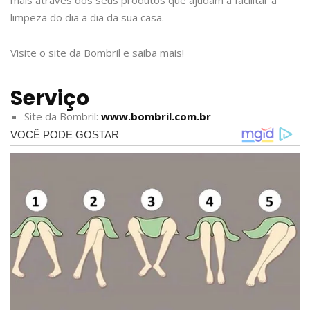
mais através dos seus produtos que ajudam a facilitar a
limpeza do dia a dia da sua casa.
Visite o site da Bombril e saiba mais!
Serviço
Site da Bombril:
www.bombril.com.br