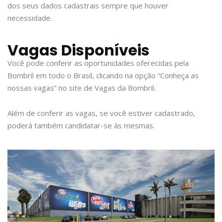
dos seus dados cadastrais sempre que houver
necessidade.
Vagas Disponíveis
Você pode conferir as oportunidades oferecidas pela
Bombril em todo o Brasil, clicando na opção “Conheça as
nossas vagas” no site de Vagas da Bombril.
Além de conferir as vagas, se você estiver cadastrado,
poderá também candidatar-se às mesmas.