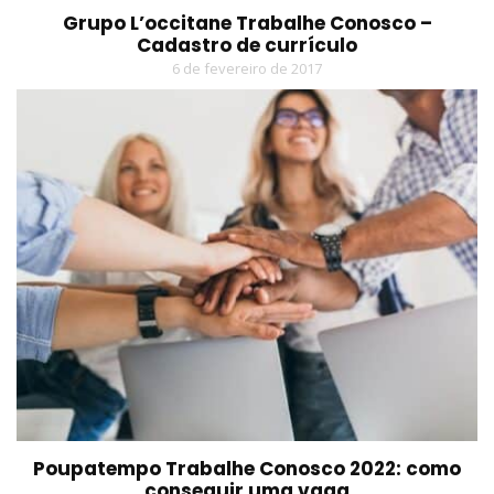
Grupo L’occitane Trabalhe Conosco –
Cadastro de currículo
6 de fevereiro de 2017
Poupatempo Trabalhe Conosco 2022: como
conseguir uma vaga