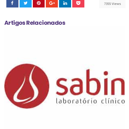
7355 Views
Artigos Relacionados