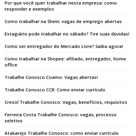
Por que você quer trabalhar nesta empresa: como
responder e exemplos
Como trabalhar na Shein: vagas de emprego abertas
Estagiário pode trabalhar no sábado? Tire suas dúvidas!
Como ser entregador do Mercado Livre? Saiba agora!
Como trabalhar na Shopee: afiliado, entregador, home
office
Trabalhe Conosco Coamo: Vagas abertas!
Trabalhe Conosco CCR: Como enviar currículo
Cresol Trabalhe Conosco: Vagas, benefícios, requisitos
Ferreira Costa Trabalhe Conosco: vagas, processo
seletivo
Atakarejo Trabalhe Conosco: como enviar currículo