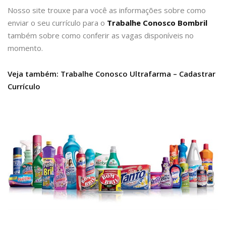
Nosso site trouxe para você as informações sobre como
enviar o seu currículo para o
Trabalhe Conosco
Bombril
também sobre como conferir as vagas disponíveis no
momento.
Veja também: Trabalhe Conosco Ultrafarma – Cadastrar
Currículo