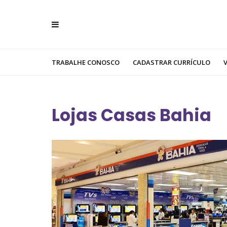
TRABALHE CONOSCO
CADASTRAR CURRÍCULO
Lojas Casas Bahia