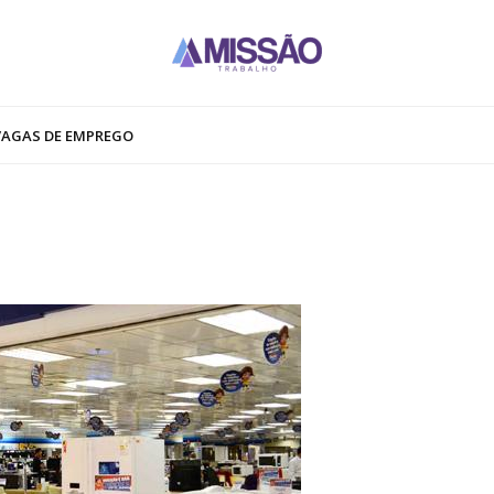
VAGAS DE EMPREGO