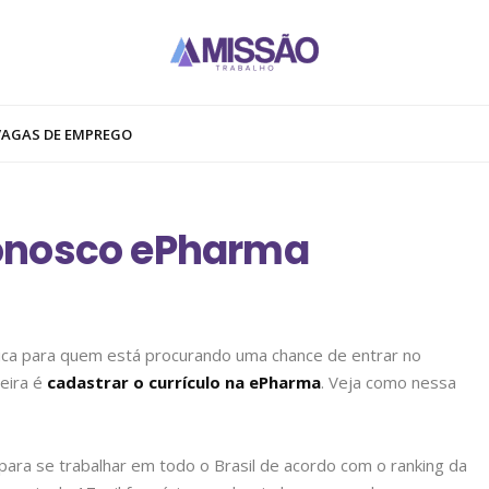
VAGAS DE EMPREGO
onosco ePharma
ica para quem está procurando uma chance de entrar no
eira é
cadastrar o currículo na ePharma
. Veja como nessa
ra se trabalhar em todo o Brasil de acordo com o ranking da