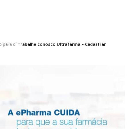
o para o:
Trabalhe conosco Ultrafarma – Cadastrar