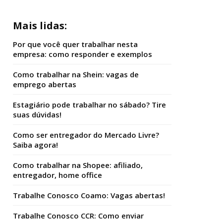
Mais lidas:
Por que você quer trabalhar nesta
empresa: como responder e exemplos
Como trabalhar na Shein: vagas de
emprego abertas
Estagiário pode trabalhar no sábado? Tire
suas dúvidas!
Como ser entregador do Mercado Livre?
Saiba agora!
Como trabalhar na Shopee: afiliado,
entregador, home office
Trabalhe Conosco Coamo: Vagas abertas!
Trabalhe Conosco CCR: Como enviar