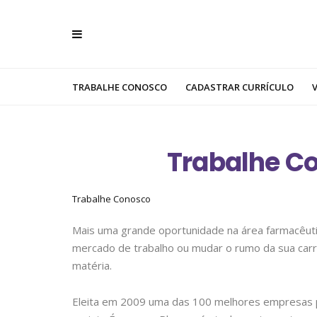
TRABALHE CONOSCO
CADASTRAR CURRÍCULO
Trabalhe C
Trabalhe Conosco
Mais uma grande oportunidade na área farmacêut
mercado de trabalho ou mudar o rumo da sua carr
matéria.
Eleita em 2009 uma das 100 melhores empresas pa