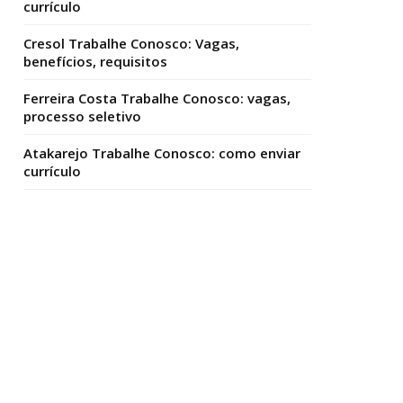
currículo
Cresol Trabalhe Conosco: Vagas,
benefícios, requisitos
Ferreira Costa Trabalhe Conosco: vagas,
processo seletivo
Atakarejo Trabalhe Conosco: como enviar
currículo