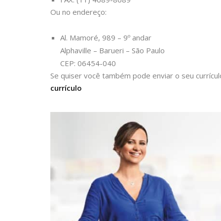
Ou no endereço:
Al. Mamoré, 989 – 9º andar
Alphaville – Barueri – São Paulo
CEP: 06454-040
Se quiser você também pode enviar o seu currícul
currículo