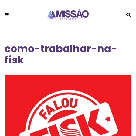
como-trabalhar-na-
fisk