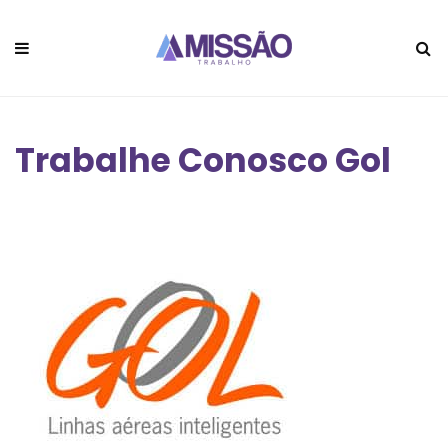
Trabalhe Conosco Gol