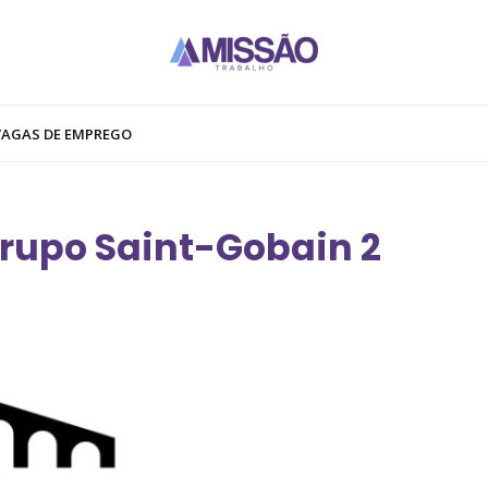
VAGAS DE EMPREGO
rupo Saint-Gobain 2