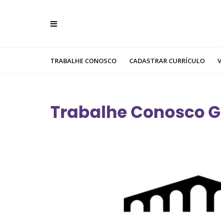
TRABALHE CONOSCO
CADASTRAR CURRÍCULO
Trabalhe Conosco G