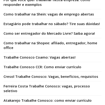
responder e exemplos
Como trabalhar na Shein: vagas de emprego abertas
Estagiário pode trabalhar no sábado? Tire suas dúvidas!
Como ser entregador do Mercado Livre? Saiba agora!
Como trabalhar na Shopee: afiliado, entregador, home
office
Trabalhe Conosco Coamo: Vagas abertas!
Trabalhe Conosco CCR: Como enviar currículo
Cresol Trabalhe Conosco: Vagas, benefícios, requisitos
Ferreira Costa Trabalhe Conosco: vagas, processo
seletivo
Atakarejo Trabalhe Conosco: como enviar currículo