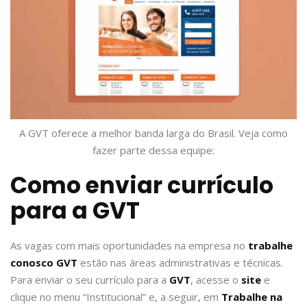
A GVT oferece a melhor banda larga do Brasil. Veja como
fazer parte dessa equipe:
Como enviar currículo
para a GVT
As vagas com mais oportunidades na empresa no
trabalhe
conosco GVT
estão nas áreas administrativas e técnicas.
Para enviar o seu currículo para a
GVT
, acesse o
site
e
clique no menu “Institucional” e, a seguir, em
Trabalhe na