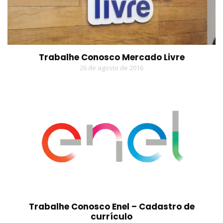
Trabalhe Conosco Mercado Livre
26 de agosto de 2016
Trabalhe Conosco Enel – Cadastro de
currículo