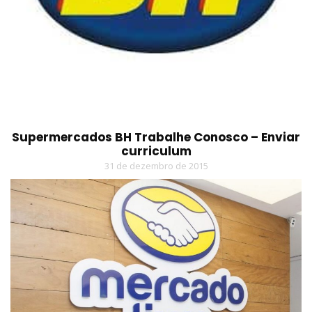
Supermercados BH Trabalhe Conosco – Enviar
curriculum
31 de dezembro de 2015