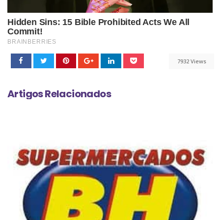
7932 Views
Artigos Relacionados