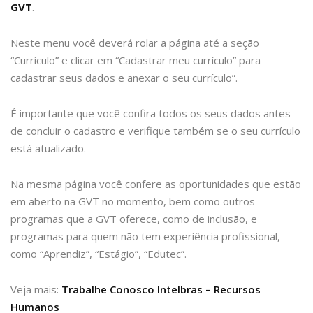
GVT
.
Neste menu você deverá rolar a página até a seção
“Currículo” e clicar em “Cadastrar meu currículo” para
cadastrar seus dados e anexar o seu currículo”.
É importante que você confira todos os seus dados antes
de concluir o cadastro e verifique também se o seu currículo
está atualizado.
Na mesma página você confere as oportunidades que estão
em aberto na GVT no momento, bem como outros
programas que a GVT oferece, como de inclusão, e
programas para quem não tem experiência profissional,
como “Aprendiz”, “Estágio”, “Edutec”.
Veja mais:
Trabalhe Conosco Intelbras – Recursos
Humanos