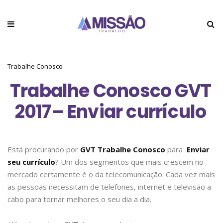
Trabalhe Conosco
Trabalhe Conosco GVT
2017– Enviar currículo
Está procurando por
GVT Trabalhe Conosco
para
Enviar
seu currículo
? Um dos segmentos que mais crescem no
mercado certamente é o da telecomunicação. Cada vez mais
as pessoas necessitam de telefones, internet e televisão a
cabo para tornar melhores o seu dia a dia.