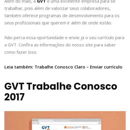
Além do mais, a
GVT
é uma excelente empresa para se
trabalhar, pois além de valorizar seus colaboradores,
também oferece programas de desenvolvimento para os
seus profissionais que querem ir além de onde estão.
Não perca essa oportunidade e envie já o seu currículo para
a GVT. Confira as informações do nosso site para saber
como fazer isso.
Leia também: Trabalhe Conosco Claro – Enviar currículo
GVT Trabalhe Conosco
2017