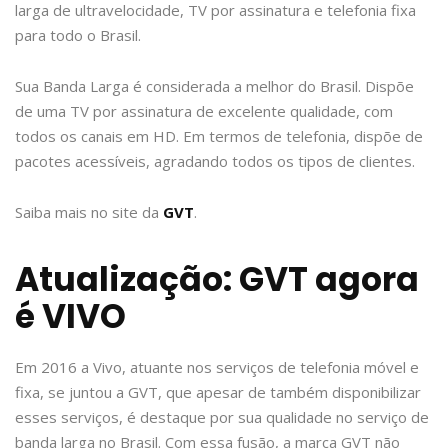
larga de ultravelocidade, TV por assinatura e telefonia fixa
para todo o Brasil.
Sua Banda Larga é considerada a melhor do Brasil. Dispõe
de uma TV por assinatura de excelente qualidade, com
todos os canais em HD. Em termos de telefonia, dispõe de
pacotes acessíveis, agradando todos os tipos de clientes.
Saiba mais no site da
GVT
.
Atualização: GVT agora
é VIVO
Em 2016 a Vivo, atuante nos serviços de telefonia móvel e
fixa, se juntou a GVT, que apesar de também disponibilizar
esses serviços, é destaque por sua qualidade no serviço de
banda larga no Brasil. Com essa fusão, a marca GVT não