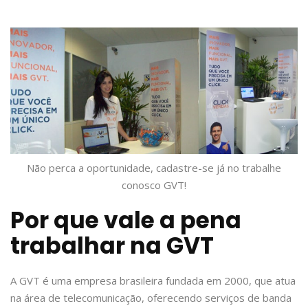
Não perca a oportunidade, cadastre-se já no trabalhe
conosco GVT!
Por que vale a pena
trabalhar na GVT
A GVT é uma empresa brasileira fundada em 2000, que atua
na área de telecomunicação, oferecendo serviços de banda