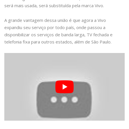
será mais usada, será substituída pela marca Vivo.
A grande vantagem dessa união é que agora a Vivo
expandiu seu serviço por todo país, onde passou a
disponibilizar os serviços de banda larga, TV fechada e
telefonia fixa para outros estados, além de São Paulo.