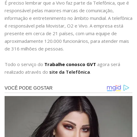
É preciso lembrar que a Vivo faz parte da Telefônica, que é
responsável pelas maiores marcas de comunicação,
informação e entretenimento no âmbito mundial. A telefônica
é responsável pela Movistar, O2 e Vivo. A empresa está
presente em cerca de 21 países, com uma equipe de
aproximadamente 120.000 funcionários, para atender mais
de 316 milhões de pessoas.
Todo o serviço do
Trabalhe conosco GVT
agora será
realizado através do
site da Telefônica
.