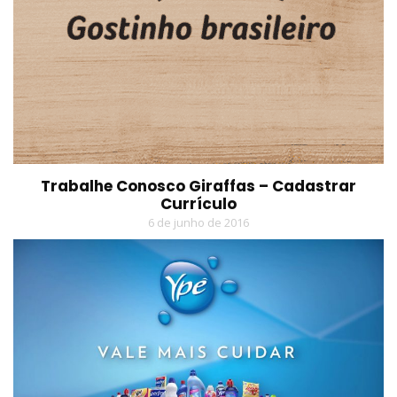
Trabalhe Conosco Giraffas – Cadastrar
Currículo
6 de junho de 2016