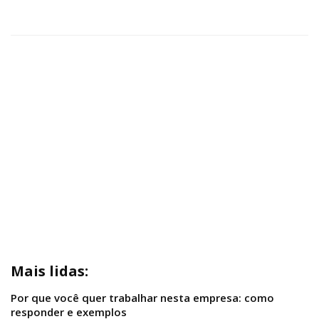
Mais lidas:
Por que você quer trabalhar nesta empresa: como
responder e exemplos