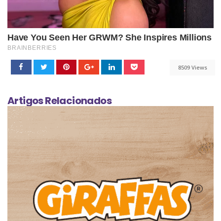
8509 Views
Artigos Relacionados