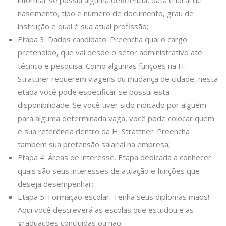
nascimento, tipo e número de documento, grau de
instrução e qual é sua atual profissão;
Etapa 3: Dados candidato. Preencha qual o cargo
pretendido, que vai desde o setor administrativo até
técnico e pesquisa. Como algumas funções na H.
Strattner requerem viagens ou mudança de cidade, nesta
etapa você pode especificar se possui esta
disponibilidade. Se você tiver sido indicado por alguém
para alguma determinada vaga, você pode colocar quem
é sua referência dentro da H. Strattner. Preencha
também sua pretensão salarial na empresa;
Etapa 4: Áreas de interesse. Etapa dedicada a conhecer
quais são seus interesses de atuação e funções que
deseja desempenhar;
Etapa 5: Formação escolar. Tenha seus diplomas mãos!
Aqui você descreverá as escolas que estudou e as
graduações concluídas ou não;