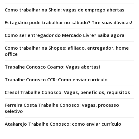
Como trabalhar na Shein: vagas de emprego abertas
Estagiário pode trabalhar no sábado? Tire suas dúvidas!
Como ser entregador do Mercado Livre? Saiba agora!
Como trabalhar na Shopee: afiliado, entregador, home
office
Trabalhe Conosco Coamo: Vagas abertas!
Trabalhe Conosco CCR: Como enviar currículo
Cresol Trabalhe Conosco: Vagas, benefícios, requisitos
Ferreira Costa Trabalhe Conosco: vagas, processo
seletivo
Atakarejo Trabalhe Conosco: como enviar currículo