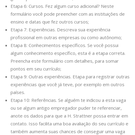
Etapa 6: Cursos. Fez algum curso adicional? Neste
formulário você pode preencher com as instituições de
ensino e datas que fez outros cursos;
Etapa 7: Experiências. Descreva sua experiência
profissional em outras empresas ou como autônomo;
Etapa 8: Conhecimentos específicos. Se você possui
algum conhecimento específico, esta é a etapa correta.
Preencha este formulário com detalhes, para somar
pontos em seu currículo;
Etapa 9: Outras experiências. Etapa para registrar outras
experiências que você já teve, por exemplo em outros
países.
Etapa 10: Referências. Se alguém te indicou a esta vaga
ou se algum antigo empregador puder te referenciar,
anote os dados para que a H. Strattner possa entrar em
contato. Isso facilita uma boa avaliação do seu currículo e
também aumenta suas chances de conseguir uma vaga