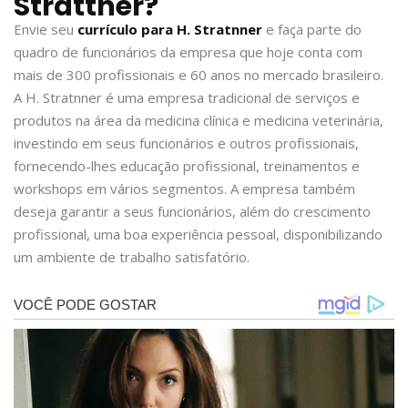
Strattner?
Envie seu
currículo para H. Stratnner
e faça parte do
quadro de funcionários da empresa que hoje conta com
mais de 300 profissionais e 60 anos no mercado brasileiro.
A H. Stratnner é uma empresa tradicional de serviços e
produtos na área da medicina clínica e medicina veterinária,
investindo em seus funcionários e outros profissionais,
fornecendo-lhes educação profissional, treinamentos e
workshops em vários segmentos. A empresa também
deseja garantir a seus funcionários, além do crescimento
profissional, uma boa experiência pessoal, disponibilizando
um ambiente de trabalho satisfatório.