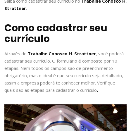
Saiba como cadastrar seu currículo no
Trabalhe Conosco H.
Strattner
.
Como cadastrar seu
currículo
Através do
Trabalhe Conosco
H. Strattner
, você poderá
cadastrar seu currículo. O formulário é composto por 10
etapas. Nem todos os campos são de preenchimento
obrigatório, mas o ideal é que seu currículo seja detalhado,
assim a empresa poderá te conhecer melhor. Verifique
quais são as etapas para cadastrar o currículo
.