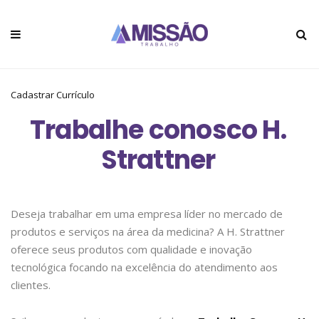
Cadastrar Currículo
Trabalhe conosco H.
Strattner
Deseja trabalhar em uma empresa líder no mercado de
produtos e serviços na área da medicina? A H. Strattner
oferece seus produtos com qualidade e inovação
tecnológica focando na excelência do atendimento aos
clientes.