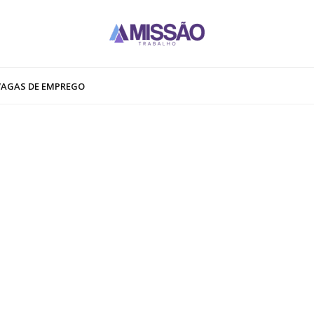
VAGAS DE EMPREGO