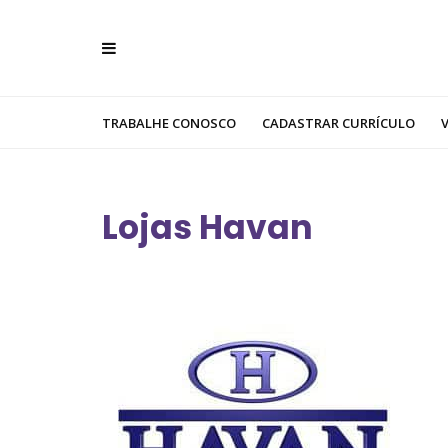
TRABALHE CONOSCO
CADASTRAR CURRÍCULO
Lojas Havan