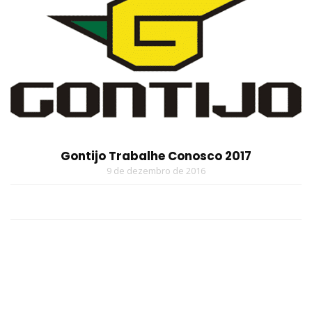
Gontijo Trabalhe Conosco 2017
9 de dezembro de 2016