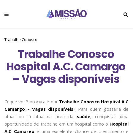
Trabalhe Conosco
Trabalhe Conosco
Hospital A.C. Camargo
– Vagas disponíveis
O que você procura é por
Trabalhe Conosco Hospital A.C
Camargo – Vagas disponíveis
? Para quem gostaria de
atuar ou já atua na área da
saúde
, conquistar uma
oportunidade de trabalho em um hospital como o
Hospital
A.C Camargo
é uma excelente chance de crescimento e