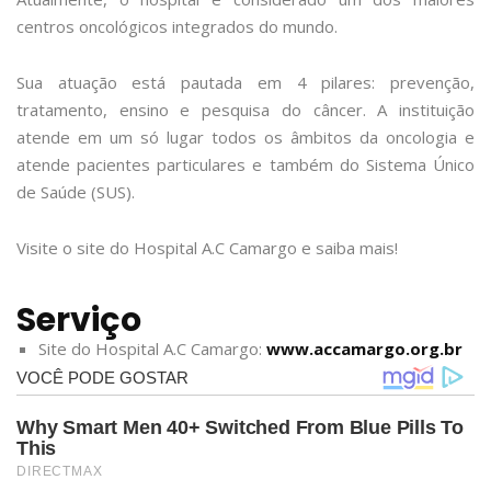
centros oncológicos integrados do mundo.
Sua atuação está pautada em 4 pilares: prevenção,
tratamento, ensino e pesquisa do câncer. A instituição
atende em um só lugar todos os âmbitos da oncologia e
atende pacientes particulares e também do Sistema Único
de Saúde (SUS).
Visite o site do Hospital A.C Camargo e saiba mais!
Serviço
Site do Hospital A.C Camargo:
www.accamargo.org.br