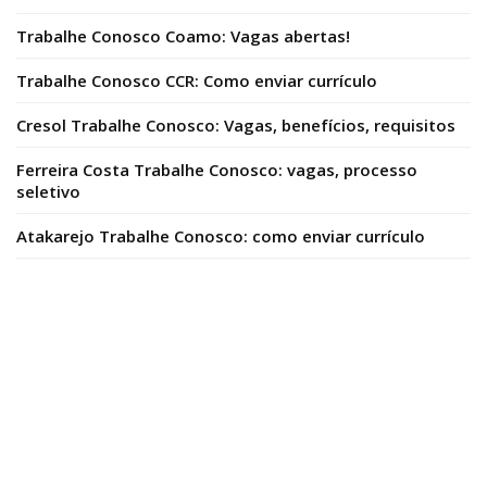
Trabalhe Conosco Coamo: Vagas abertas!
Trabalhe Conosco CCR: Como enviar currículo
Cresol Trabalhe Conosco: Vagas, benefícios, requisitos
Ferreira Costa Trabalhe Conosco: vagas, processo
seletivo
Atakarejo Trabalhe Conosco: como enviar currículo