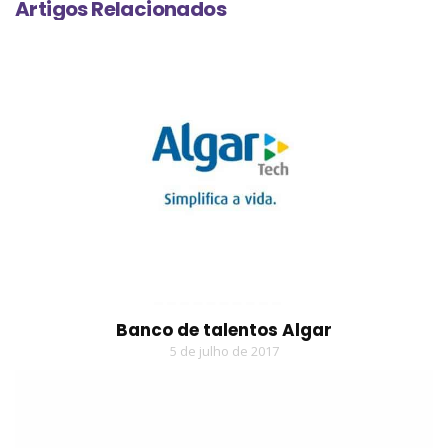
Artigos Relacionados
Banco de talentos Algar
5 de julho de 2017