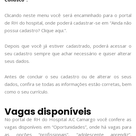
Clicando neste menu você será encaminhado para o portal
de RH do hospital, onde poderá cadastrar-se em “Ainda não
possui cadastro? Clique aqui.”.
Depois que você já estiver cadastrado, poderá acessar o
seu cadastro sempre que achar necessário e quiser alterar
seus dados.
Antes de concluir o seu cadastro ou de alterar os seus
dados, confira se todas as informações estão corretas, bem
como o seu currículo.
Vagas disponíveis
No portal de RH do Hospital A.C Camargo você confere as
vagas disponíveis em “Oportunidades”, onde há vagas para
as opções “profissionais”, “adolescente aprendiz”,