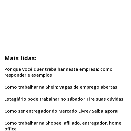
Mais lidas:
Por que você quer trabalhar nesta empresa: como
responder e exemplos
Como trabalhar na Shein: vagas de emprego abertas
Estagiário pode trabalhar no sábado? Tire suas dúvidas!
Como ser entregador do Mercado Livre? Saiba agora!
Como trabalhar na Shopee: afiliado, entregador, home
office