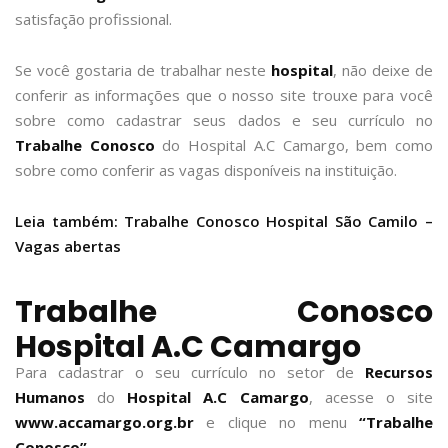
satisfação profissional.
Se você gostaria de trabalhar neste
hospital
, não deixe de
conferir as informações que o nosso site trouxe para você
sobre como cadastrar seus dados e seu currículo no
Trabalhe Conosco
do Hospital A.C Camargo, bem como
sobre como conferir as vagas disponíveis na instituição.
Leia também: Trabalhe Conosco Hospital São Camilo –
Vagas abertas
Trabalhe Conosco
Hospital A.C Camargo
Para cadastrar o seu currículo no setor de
Recursos
Humanos
do
Hospital A.C Camargo
, acesse o site
www.accamargo.org.br
e clique no menu
“Trabalhe
Conosco”.