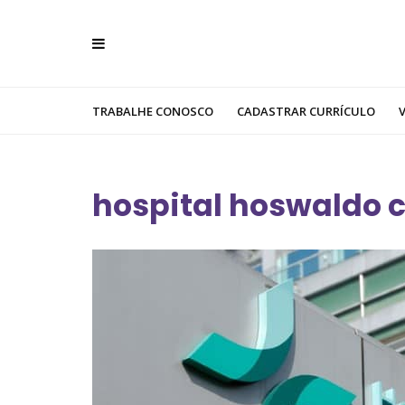
TRABALHE CONOSCO
CADASTRAR CURRÍCULO
hospital hoswaldo 