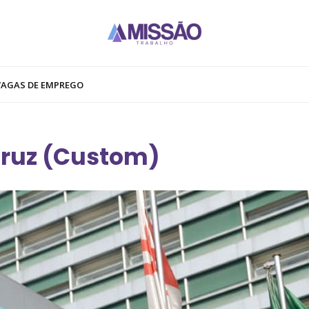
VAGAS DE EMPREGO
cruz (Custom)