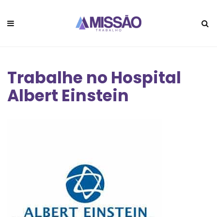
Trabalhe no Hospital
Albert Einstein