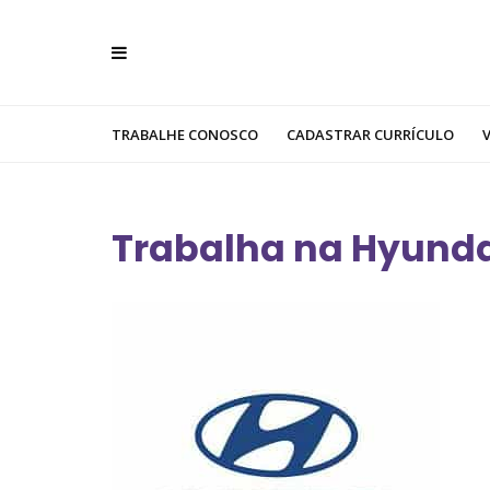
TRABALHE CONOSCO
CADASTRAR CURRÍCULO
Trabalha na Hyund