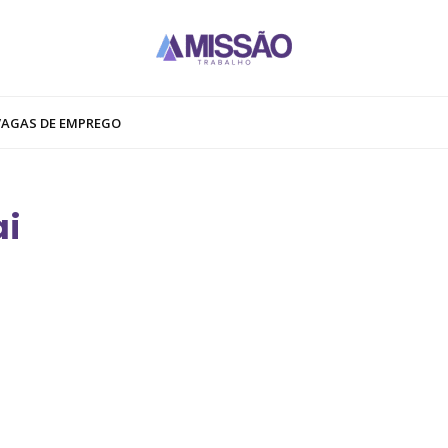
VAGAS DE EMPREGO
ai