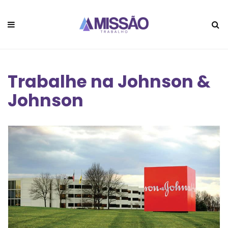
Trabalhe na Johnson &
Johnson