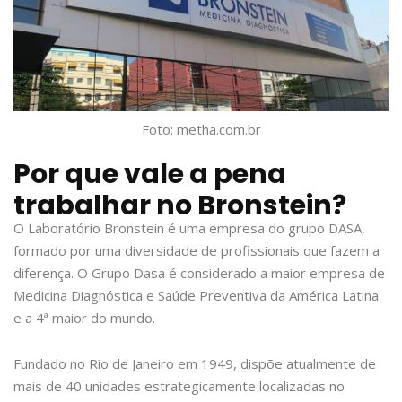
Foto: metha.com.br
Por que vale a pena
trabalhar no Bronstein?
O Laboratório Bronstein é uma empresa do grupo DASA,
formado por uma diversidade de profissionais que fazem a
diferença. O Grupo Dasa é considerado a maior empresa de
Medicina Diagnóstica e Saúde Preventiva da América Latina
e a 4ª maior do mundo.
Fundado no Rio de Janeiro em 1949, dispõe atualmente de
mais de 40 unidades estrategicamente localizadas no