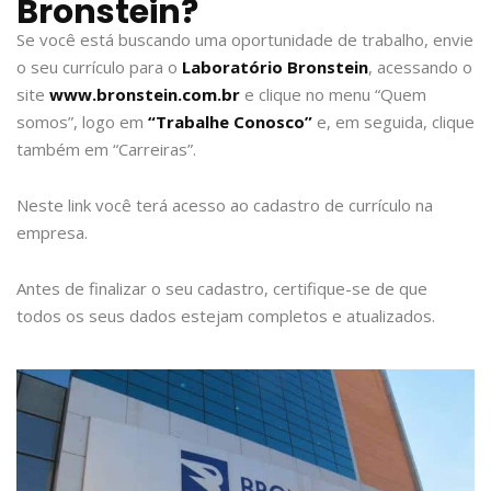
Bronstein?
Se você está buscando uma oportunidade de trabalho, envie
o seu currículo para o
Laboratório Bronstein
, acessando o
site
www.bronstein.com.br
e clique no menu “Quem
somos”, logo em
“Trabalhe Conosco”
e, em seguida, clique
também em “Carreiras”.
Neste link você terá acesso ao cadastro de currículo na
empresa.
Antes de finalizar o seu cadastro, certifique-se de que
todos os seus dados estejam completos e atualizados.