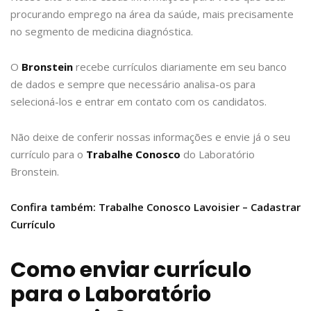
procurando emprego na área da saúde, mais precisamente
no segmento de medicina diagnóstica.
O
Bronstein
recebe currículos diariamente em seu banco
de dados e sempre que necessário analisa-os para
selecioná-los e entrar em contato com os candidatos.
Não deixe de conferir nossas informações e envie já o seu
currículo para o
Trabalhe Conosco
do Laboratório
Bronstein.
Confira também: Trabalhe Conosco Lavoisier – Cadastrar
Currículo
Como enviar currículo
para o Laboratório