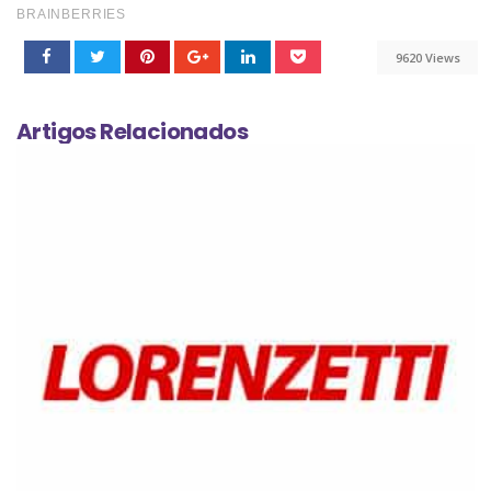
9620 Views
Artigos Relacionados