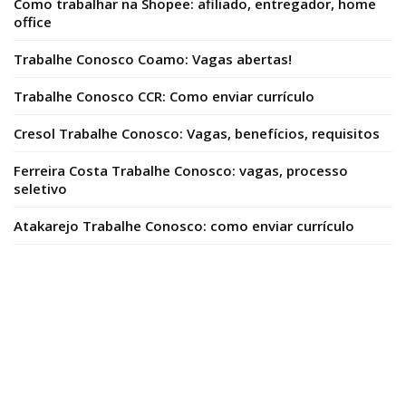
Como trabalhar na Shopee: afiliado, entregador, home
office
Trabalhe Conosco Coamo: Vagas abertas!
Trabalhe Conosco CCR: Como enviar currículo
Cresol Trabalhe Conosco: Vagas, benefícios, requisitos
Ferreira Costa Trabalhe Conosco: vagas, processo
seletivo
Atakarejo Trabalhe Conosco: como enviar currículo