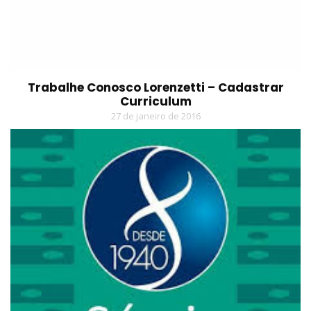
Trabalhe Conosco Lorenzetti – Cadastrar
Curriculum
27 de janeiro de 2016