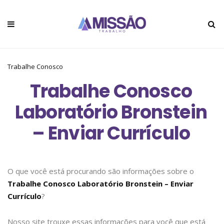
Trabalhe Conosco
Trabalhe Conosco
Laboratório Bronstein
– Enviar Currículo
O que você está procurando são informações sobre o
Trabalhe Conosco Laboratório Bronstein – Enviar
Currículo
?
Nosso site trouxe essas informações para você que está