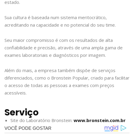
estado.
Sua cultura é baseada num sistema meritocrático,
acreditando na capacidade e no potencial do seu time.
Seu maior compromisso é com os resultados de alta
confiabilidade e precisão, através de uma ampla gama de
exames laboratoriais e diagnósticos por imagem.
Além do mais, a empresa também dispõe de serviços
diferenciados, como o Bronstein Popular, criado para facilitar
o acesso de todas as pessoas a exames com preços
acessíveis.
Serviço
Site do Laboratório Bronstein:
www.bronstein.com.br