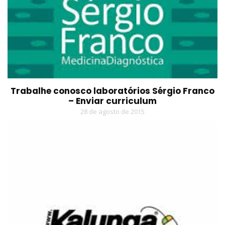
Trabalhe conosco laboratórios Sérgio Franco
– Enviar curriculum
28 de agosto de 2015