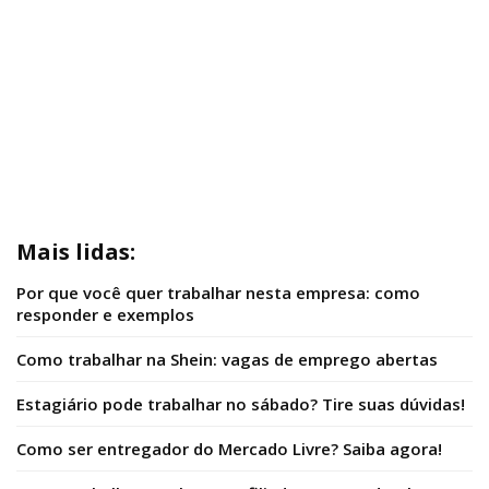
Mais lidas:
Por que você quer trabalhar nesta empresa: como
responder e exemplos
Como trabalhar na Shein: vagas de emprego abertas
Estagiário pode trabalhar no sábado? Tire suas dúvidas!
Como ser entregador do Mercado Livre? Saiba agora!