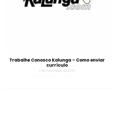
Trabalhe Conosco Kalunga – Como enviar
currículo
2 de novembro de 2015