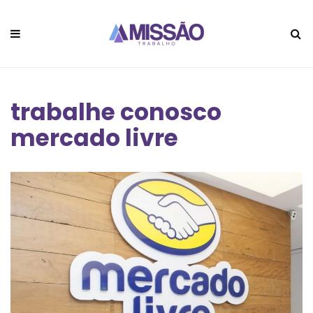
trabalhe conosco
mercado livre