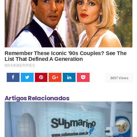
8697 Views
Artigos Relacionados