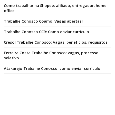
Como trabalhar na Shopee: afiliado, entregador, home
office
Trabalhe Conosco Coamo: Vagas abertas!
Trabalhe Conosco CCR: Como enviar currículo
Cresol Trabalhe Conosco: Vagas, benefícios, requisitos
Ferreira Costa Trabalhe Conosco: vagas, processo
seletivo
Atakarejo Trabalhe Conosco: como enviar currículo