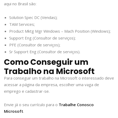
aqui no Brasil são:
Solution Spec DC (Vendas);
TAM Services;
Product Mktg Mgr Windows – Mach Position (Windows);
Support Eng (Consultor de serviços);
PFE (Consultor de serviços);
Sr Support Eng (Consultor de serviços).
Como Conseguir um
Trabalho na Microsoft
Para conseguir um trabalho na Microsoft o interessado deve
acessar a página da empresa, escolher uma vaga de
emprego e cadastrar-se.
Envie já o seu currículo para o
Trabalhe Conosco
Microsoft
.