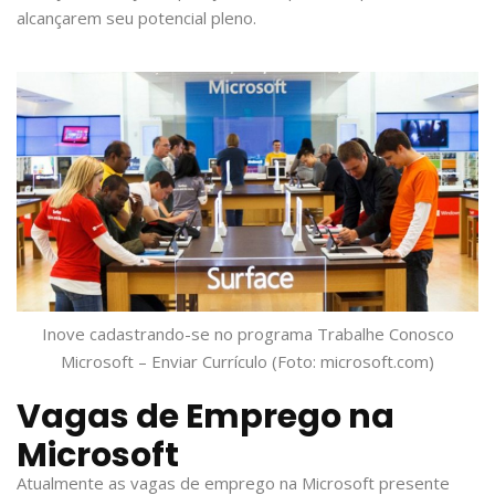
alcançarem seu potencial pleno.
Inove cadastrando-se no programa Trabalhe Conosco
Microsoft – Enviar Currículo (Foto: microsoft.com)
Vagas de Emprego na
Microsoft
Atualmente as vagas de emprego na Microsoft presente