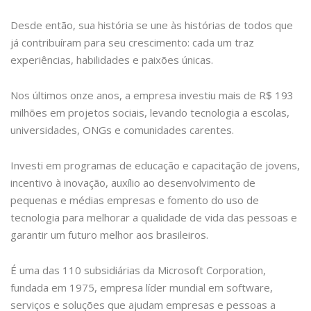
Desde então, sua história se une às histórias de todos que
já contribuíram para seu crescimento: cada um traz
experiências, habilidades e paixões únicas.
Nos últimos onze anos, a empresa investiu mais de R$ 193
milhões em projetos sociais, levando tecnologia a escolas,
universidades, ONGs e comunidades carentes.
Investi em programas de educação e capacitação de jovens,
incentivo à inovação, auxílio ao desenvolvimento de
pequenas e médias empresas e fomento do uso de
tecnologia para melhorar a qualidade de vida das pessoas e
garantir um futuro melhor aos brasileiros.
É uma das 110 subsidiárias da Microsoft Corporation,
fundada em 1975, empresa líder mundial em software,
serviços e soluções que ajudam empresas e pessoas a