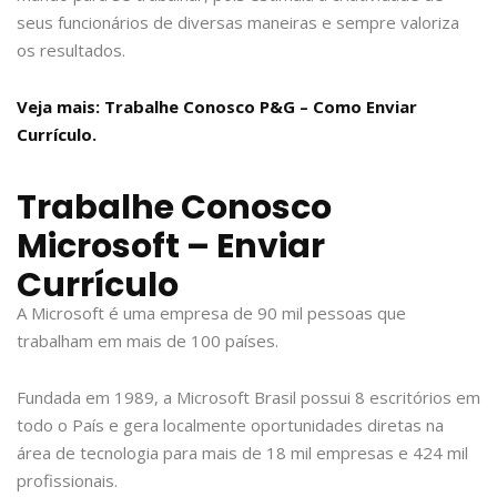
seus funcionários de diversas maneiras e sempre valoriza
os resultados.
Veja mais: Trabalhe Conosco P&G – Como Enviar
Currículo
.
Trabalhe Conosco
Microsoft – Enviar
Currículo
A Microsoft é uma empresa de 90 mil pessoas que
trabalham em mais de 100 países.
Fundada em 1989, a Microsoft Brasil possui 8 escritórios em
todo o País e gera localmente oportunidades diretas na
área de tecnologia para mais de 18 mil empresas e 424 mil
profissionais.