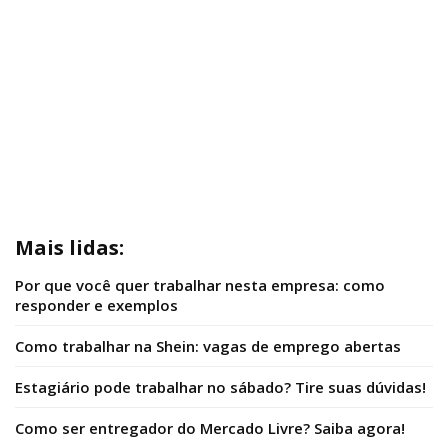
Mais lidas:
Por que você quer trabalhar nesta empresa: como
responder e exemplos
Como trabalhar na Shein: vagas de emprego abertas
Estagiário pode trabalhar no sábado? Tire suas dúvidas!
Como ser entregador do Mercado Livre? Saiba agora!