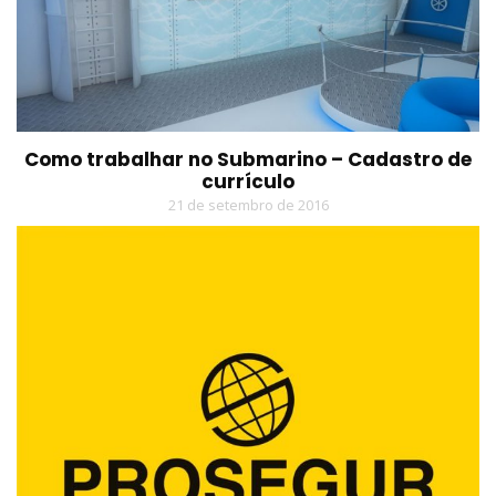
Como trabalhar no Submarino – Cadastro de
currículo
21 de setembro de 2016