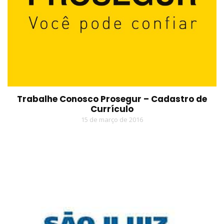
Trabalhe Conosco Prosegur – Cadastro de
Currículo
15 de março de 2016