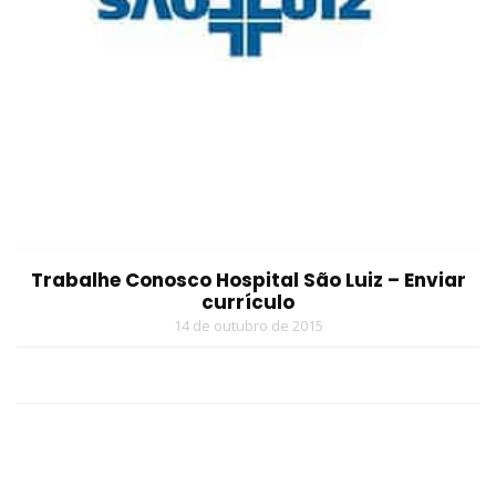
Trabalhe Conosco Hospital São Luiz – Enviar
currículo
14 de outubro de 2015