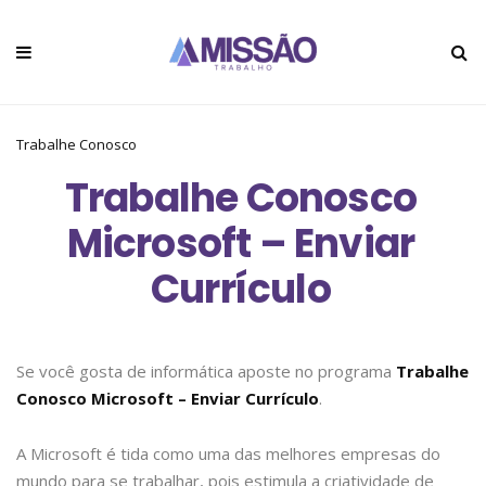
Trabalhe Conosco
Trabalhe Conosco
Microsoft – Enviar
Currículo
Se você gosta de informática aposte no programa
Trabalhe
Conosco Microsoft – Enviar Currículo
.
A Microsoft é tida como uma das melhores empresas do
mundo para se trabalhar, pois estimula a criatividade de