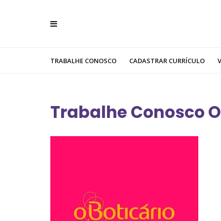
TRABALHE CONOSCO
CADASTRAR CURRÍCULO
Trabalhe Conosco O