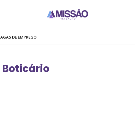
VAGAS DE EMPREGO
 Boticário