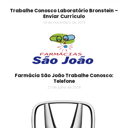
Trabalhe Conosco Laboratório Bronstein –
Enviar Currículo
16 de novembro de 2015
Farmácia São João Trabalhe Conosco:
Telefone
27 de julho de 2018