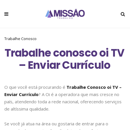
Trabalhe Conosco
Trabalhe conosco oi TV
– Enviar Currículo
O que você está procurando é
Trabalhe Conosco oi TV –
Enviar Currículo
? A Oi é a operadora que mais cresce no
país, atendendo toda a rede nacional, oferecendo serviços
de altíssima qualidade.
Se você já atua na área ou gostaria de entrar para o