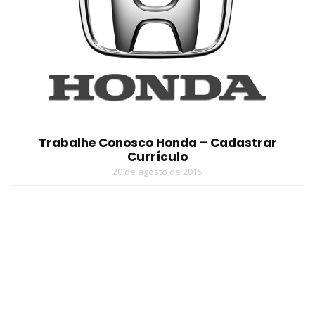
Trabalhe Conosco Honda – Cadastrar
Currículo
20 de agosto de 2015