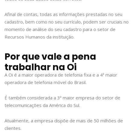
Afinal de contas, todas as informações prestadas no seu
cadastro, bem como no seu currículo, podem ser cruciais no
momento de análise do seu cadastro para o setor de
Recursos Humanos da instituição.
Por que vale a pena
trabalhar na Oi
A Oi é a maior operadora de telefonia fixa e a 4ª maior
operadora de telefonia móvel do Brasil.
É também considerada a 3ª maior empresa do setor de
telecomunicações da América do Sul.
Atualmente, a empresa dispõe de mais de 50 milhões de
clientes.