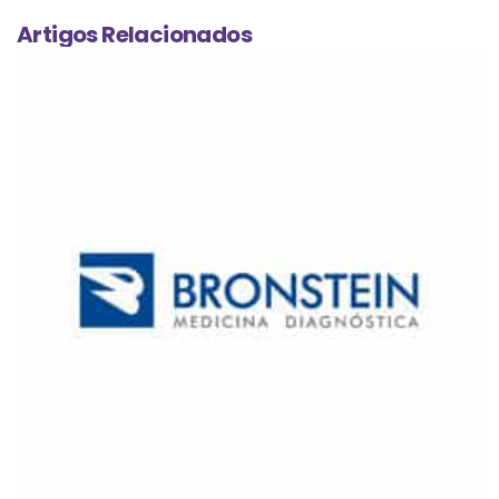
Artigos Relacionados