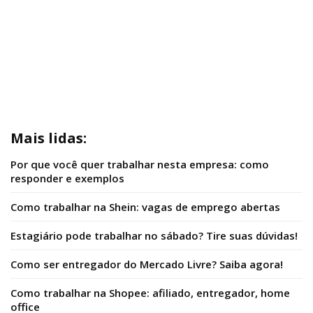
Mais lidas:
Por que você quer trabalhar nesta empresa: como
responder e exemplos
Como trabalhar na Shein: vagas de emprego abertas
Estagiário pode trabalhar no sábado? Tire suas dúvidas!
Como ser entregador do Mercado Livre? Saiba agora!
Como trabalhar na Shopee: afiliado, entregador, home
office