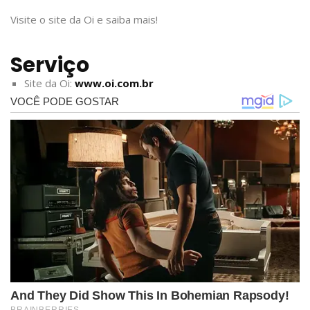
Visite o site da Oi e saiba mais!
Serviço
Site da Oi:
www.oi.com.br