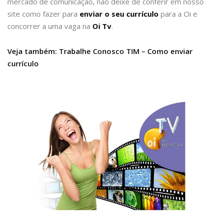
mercado de comunicação, não deixe de conferir em nosso
site como fazer para
enviar o seu currículo
para a Oi e
concorrer a uma vaga na
Oi Tv
.
Veja também: Trabalhe Conosco TIM – Como enviar
currículo