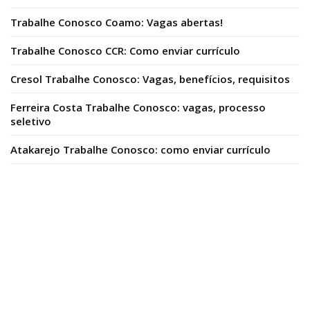
Trabalhe Conosco Coamo: Vagas abertas!
Trabalhe Conosco CCR: Como enviar currículo
Cresol Trabalhe Conosco: Vagas, benefícios, requisitos
Ferreira Costa Trabalhe Conosco: vagas, processo
seletivo
Atakarejo Trabalhe Conosco: como enviar currículo