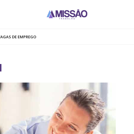
VAGAS DE EMPREGO
d