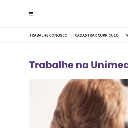
TRABALHE CONOSCO
CADASTRAR CURRÍCULO
Trabalhe na Unime