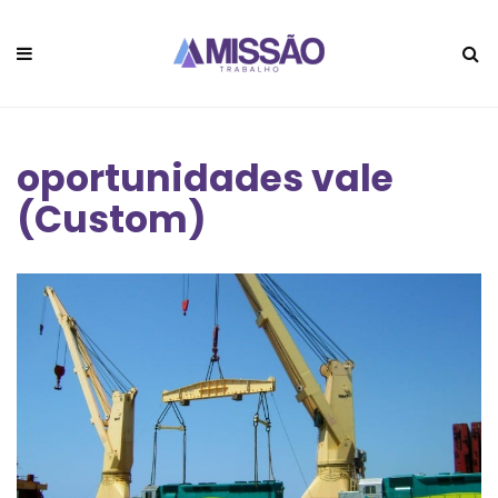
oportunidades vale
(Custom)