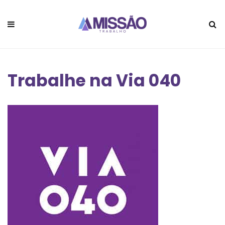
Trabalhe na Via 040