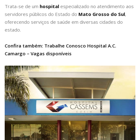
Trata-se de um
hospital
especializado no atendimento aos
servidores públicos do Estado do
Mato Grosso do Sul
,
oferecendo serviços de saúde em diversas cidades do
estado.
Confira também: Trabalhe Conosco Hospital A.C.
Camargo – Vagas disponíveis