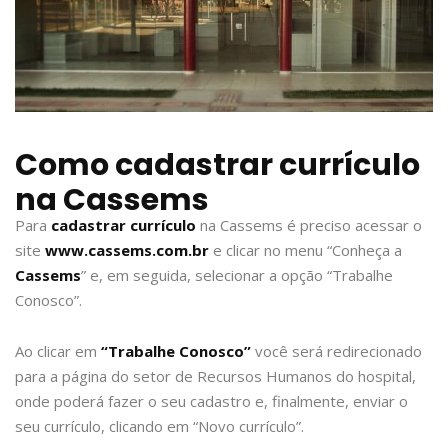
Como cadastrar currículo
na Cassems
Para
cadastrar currículo
na Cassems é preciso acessar o
site
www.cassems.com.br
e clicar no menu “Conheça a
Cassems
” e, em seguida, selecionar a opção “Trabalhe
Conosco”.
Ao clicar em
“Trabalhe Conosco”
você será redirecionado
para a página do setor de Recursos Humanos do hospital,
onde poderá fazer o seu cadastro e, finalmente, enviar o
seu currículo, clicando em “Novo currículo”.