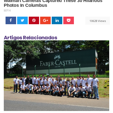
10628 Views
Artigos Relacionados