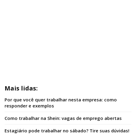
Mais lidas:
Por que você quer trabalhar nesta empresa: como
responder e exemplos
Como trabalhar na Shein: vagas de emprego abertas
Estagiário pode trabalhar no sábado? Tire suas dúvidas!