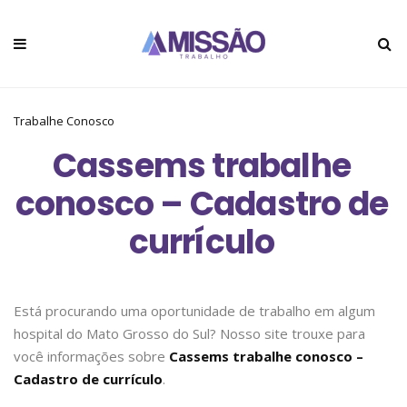
Trabalhe Conosco
Cassems trabalhe
conosco – Cadastro de
currículo
Está procurando uma oportunidade de trabalho em algum
hospital do Mato Grosso do Sul? Nosso site trouxe para
você informações sobre
Cassems trabalhe conosco –
Cadastro de currículo
.