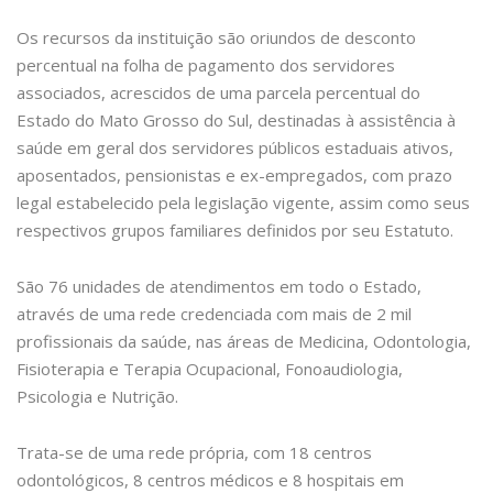
Os recursos da instituição são oriundos de desconto
percentual na folha de pagamento dos servidores
associados, acrescidos de uma parcela percentual do
Estado do Mato Grosso do Sul, destinadas à assistência à
saúde em geral dos servidores públicos estaduais ativos,
aposentados, pensionistas e ex-empregados, com prazo
legal estabelecido pela legislação vigente, assim como seus
respectivos grupos familiares definidos por seu Estatuto.
São 76 unidades de atendimentos em todo o Estado,
através de uma rede credenciada com mais de 2 mil
profissionais da saúde, nas áreas de Medicina, Odontologia,
Fisioterapia e Terapia Ocupacional, Fonoaudiologia,
Psicologia e Nutrição.
Trata-se de uma rede própria, com 18 centros
odontológicos, 8 centros médicos e 8 hospitais em