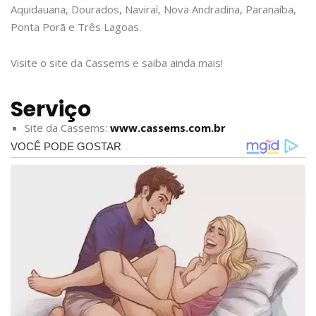
Aquidauana, Dourados, Naviraí, Nova Andradina, Paranaíba,
Ponta Porã e Três Lagoas.
Visite o site da Cassems e saiba ainda mais!
Serviço
Site da Cassems:
www.cassems.com.br