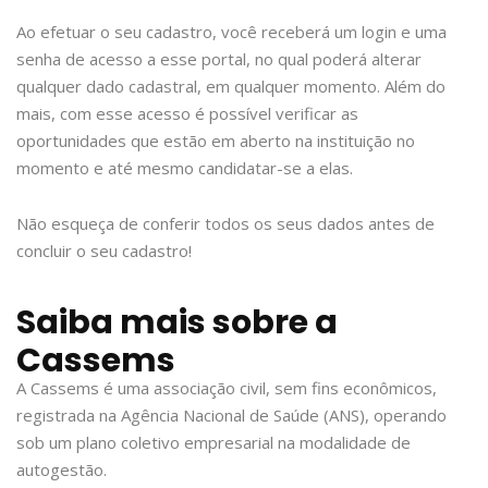
Ao efetuar o seu cadastro, você receberá um login e uma
senha de acesso a esse portal, no qual poderá alterar
qualquer dado cadastral, em qualquer momento. Além do
mais, com esse acesso é possível verificar as
oportunidades que estão em aberto na instituição no
momento e até mesmo candidatar-se a elas.
Não esqueça de conferir todos os seus dados antes de
concluir o seu cadastro!
Saiba mais sobre a
Cassems
A Cassems é uma associação civil, sem fins econômicos,
registrada na Agência Nacional de Saúde (ANS), operando
sob um plano coletivo empresarial na modalidade de
autogestão.