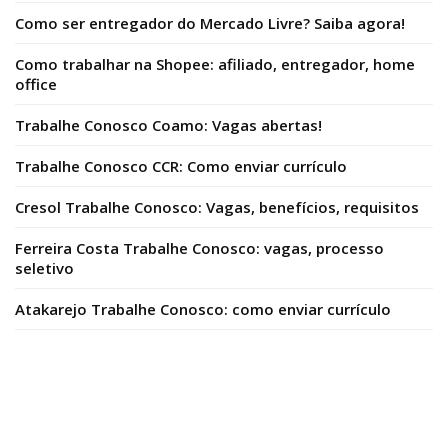
Como ser entregador do Mercado Livre? Saiba agora!
Como trabalhar na Shopee: afiliado, entregador, home
office
Trabalhe Conosco Coamo: Vagas abertas!
Trabalhe Conosco CCR: Como enviar currículo
Cresol Trabalhe Conosco: Vagas, benefícios, requisitos
Ferreira Costa Trabalhe Conosco: vagas, processo
seletivo
Atakarejo Trabalhe Conosco: como enviar currículo