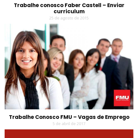
Trabalhe conosco Faber Castell – Enviar
curriculum
25 de agosto de 2015
Trabalhe Conosco FMU – Vagas de Emprego
5 de abril de 2017