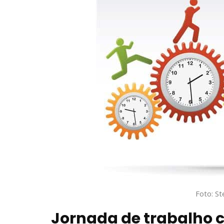
Foto: St
Jornada de trabalho c