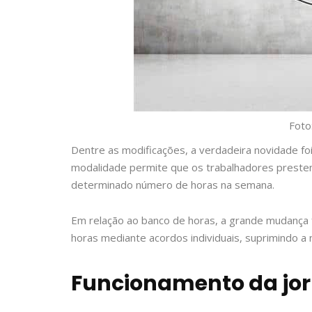
Foto
Dentre as modificações, a verdadeira novidade foi
modalidade permite que os trabalhadores preste
determinado número de horas na semana.
Em relação ao banco de horas, a grande mudança f
horas mediante acordos individuais, suprimindo a
Funcionamento da jor