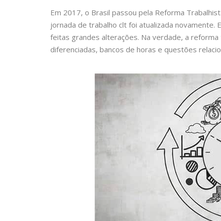
Em 2017, o Brasil passou pela Reforma Trabalhist
jornada de trabalho clt foi atualizada novamente
feitas grandes alterações. Na verdade, a reforma 
diferenciadas, bancos de horas e questões relaci