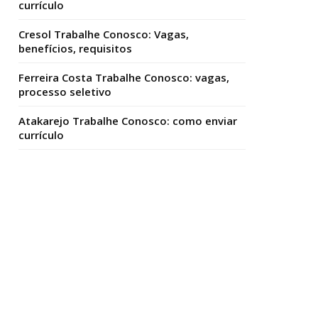
currículo
Cresol Trabalhe Conosco: Vagas,
benefícios, requisitos
Ferreira Costa Trabalhe Conosco: vagas,
processo seletivo
Atakarejo Trabalhe Conosco: como enviar
currículo