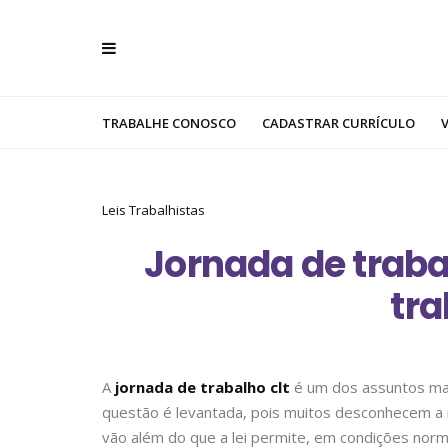
TRABALHE CONOSCO
CADASTRAR CURRÍCULO
Leis Trabalhistas
Jornada de traba
tra
A
jornada de trabalho clt
é um dos assuntos mai
questão é levantada, pois muitos desconhecem a
vão além do que a lei permite, em condições norm