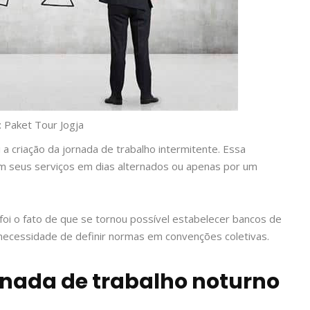
: Paket Tour Jogja
 a criação da jornada de trabalho intermitente. Essa
m seus serviços em dias alternados ou apenas por um
oi o fato de que se tornou possível estabelecer bancos de
 necessidade de definir normas em convenções coletivas.
nada de trabalho noturno