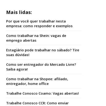
Mais lidas:
Por que você quer trabalhar nesta
empresa: como responder e exemplos
Como trabalhar na Shein: vagas de
emprego abertas
Estagiário pode trabalhar no sábado? Tire
suas dúvidas!
Como ser entregador do Mercado Livre?
Saiba agora!
Como trabalhar na Shopee: afiliado,
entregador, home office
Trabalhe Conosco Coamo: Vagas abertas!
Trabalhe Conosco CCR: Como enviar