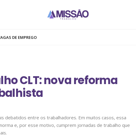
VAGAS DE EMPREGO
lho CLT: nova reforma
balhista
s debatidos entre os trabalhadores. Em muitos casos, essa
 norma e, por esse motivo, cumprem jornadas de trabalho que
ais.