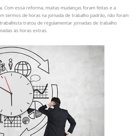
a. Com essa reforma, muitas mudanças foram feitas e a
. Em termos de horas na jornada de trabalho padrão, não foram
trabalhista tratou de regulamentar jornadas de trabalho
onadas às horas extras.