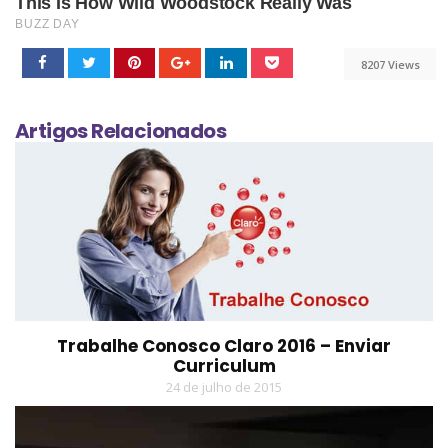
8207 Views
Artigos Relacionados
Trabalhe Conosco Claro 2016 – Enviar
Curriculum
24 de julho de 2015