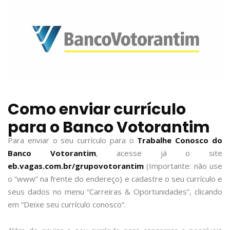
Como enviar currículo
para o Banco Votorantim
Para enviar o seu currículo para o
Trabalhe Conosco do
Banco Votorantim
, acesse já o site
eb.vagas.com.br/grupovotorantim
(Importante: não use
o “www” na frente do endereço) e cadastre o seu currículo e
seus dados no menu “Carreiras & Oportunidades”, clicando
em “Deixe seu currículo conosco”.