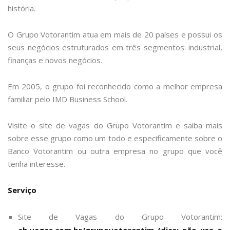
história.
O Grupo Votorantim atua em mais de 20 países e possui os
seus negócios estruturados em três segmentos: industrial,
finanças e novos negócios.
Em 2005, o grupo foi reconhecido como a melhor empresa
familiar pelo IMD Business School.
Visite o site de vagas do Grupo Votorantim e saiba mais
sobre esse grupo como um todo e especificamente sobre o
Banco Votorantim ou outra empresa no grupo que você
tenha interesse.
Serviço
Site de Vagas do Grupo Votorantim: