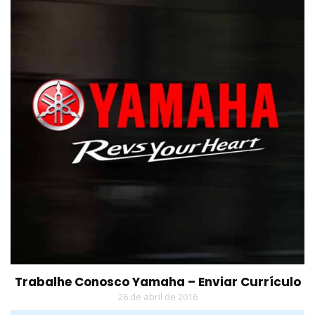
Trabalhe Conosco Yamaha – Enviar Currículo
26 de abril de 2016