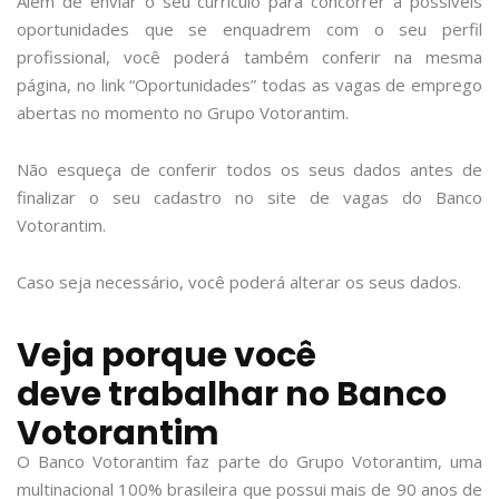
Além de enviar o seu currículo para concorrer a possíveis
oportunidades que se enquadrem com o seu perfil
profissional, você poderá também conferir na mesma
página, no link “Oportunidades” todas as vagas de emprego
abertas no momento no Grupo Votorantim.
Não esqueça de conferir todos os seus dados antes de
finalizar o seu cadastro no site de vagas do Banco
Votorantim.
Caso seja necessário, você poderá alterar os seus dados.
Veja porque você
deve trabalhar no Banco
Votorantim
O Banco Votorantim faz parte do Grupo Votorantim, uma
multinacional 100% brasileira que possui mais de 90 anos de