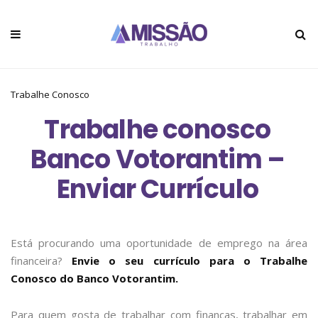
Trabalhe Conosco
Trabalhe conosco
Banco Votorantim –
Enviar Currículo
Está procurando uma oportunidade de emprego na área
financeira?
Envie o seu currículo para o Trabalhe
Conosco do Banco Votorantim.
Para quem gosta de trabalhar com finanças, trabalhar em