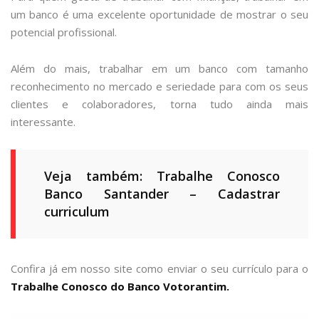
um banco é uma excelente oportunidade de mostrar o seu
potencial profissional.
Além do mais, trabalhar em um banco com tamanho
reconhecimento no mercado e seriedade para com os seus
clientes e colaboradores, torna tudo ainda mais
interessante.
Veja também: Trabalhe Conosco
Banco Santander – Cadastrar
curriculum
Confira já em nosso site como enviar o seu currículo para o
Trabalhe Conosco do Banco Votorantim.