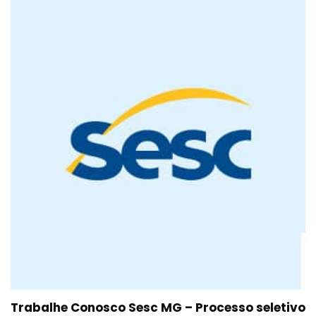
Trabalhe Conosco Sesc MG – Processo seletivo