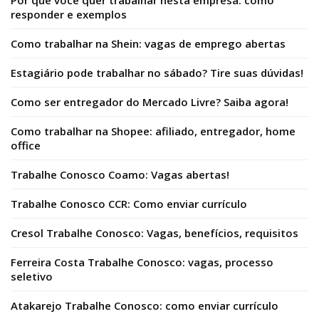
Por que você quer trabalhar nesta empresa: como
responder e exemplos
Como trabalhar na Shein: vagas de emprego abertas
Estagiário pode trabalhar no sábado? Tire suas dúvidas!
Como ser entregador do Mercado Livre? Saiba agora!
Como trabalhar na Shopee: afiliado, entregador, home
office
Trabalhe Conosco Coamo: Vagas abertas!
Trabalhe Conosco CCR: Como enviar currículo
Cresol Trabalhe Conosco: Vagas, benefícios, requisitos
Ferreira Costa Trabalhe Conosco: vagas, processo
seletivo
Atakarejo Trabalhe Conosco: como enviar currículo